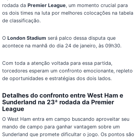
rodada da
Premier League
, um momento crucial para
os dois times na luta por melhores colocações na tabela
de classificação.
O
London Stadium
será palco dessa disputa que
acontece na manhã do dia 24 de janeiro, às 09h30.
Com toda a atenção voltada para essa partida,
torcedores esperam um confronto emocionante, repleto
de oportunidades e estratégias dos dois lados.
Detalhes do confronto entre West Ham e
Sunderland na 23ª rodada da Premier
League
O West Ham entra em campo buscando aproveitar seu
mando de campo para ganhar vantagem sobre um
Sunderland que promete dificultar o jogo. Os pontos são