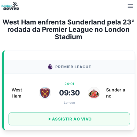
Pular
para
o
West Ham enfrenta Sunderland pela 23ª
Conteúdo
rodada da Premier League no London
Stadium
PREMIER LEAGUE
24-01
West
Sunderla
09:30
Ham
nd
London
ASSISTIR AO VIVO