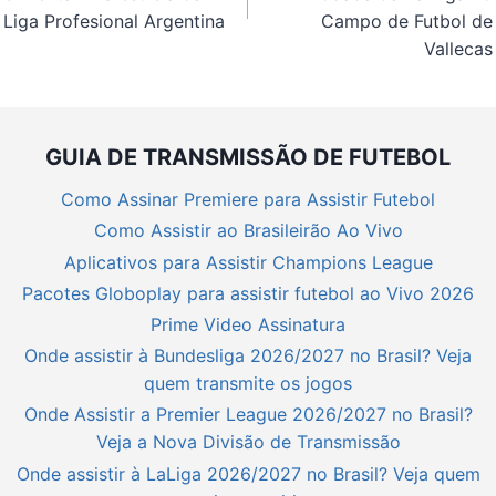
Liga Profesional Argentina
Campo de Futbol de
Vallecas
GUIA DE TRANSMISSÃO DE FUTEBOL
Como Assinar Premiere para Assistir Futebol
Como Assistir ao Brasileirão Ao Vivo
Aplicativos para Assistir Champions League
Pacotes Globoplay para assistir futebol ao Vivo 2026
Prime Video Assinatura
Onde assistir à Bundesliga 2026/2027 no Brasil? Veja
quem transmite os jogos
Onde Assistir a Premier League 2026/2027 no Brasil?
Veja a Nova Divisão de Transmissão
Onde assistir à LaLiga 2026/2027 no Brasil? Veja quem