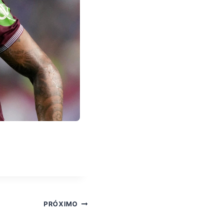
PRÓXIMO