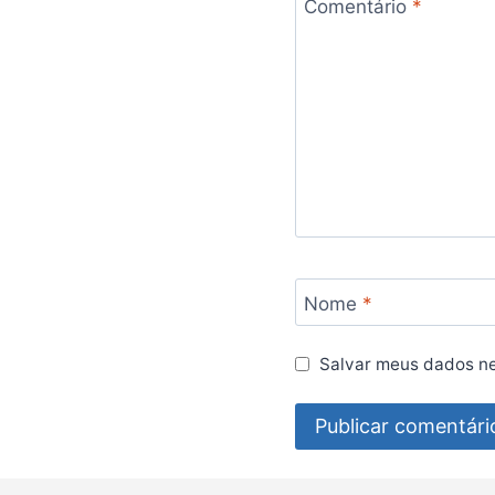
Comentário
*
Nome
*
Salvar meus dados ne