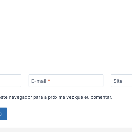
E-mail
*
Site
ste navegador para a próxima vez que eu comentar.