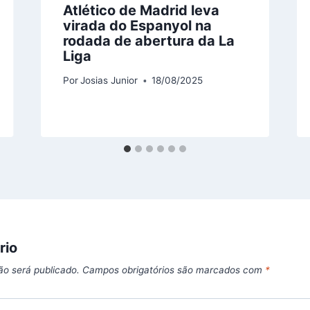
Atlético de Madrid leva
virada do Espanyol na
rodada de abertura da La
Liga
Por
Josias Junior
18/08/2025
rio
ão será publicado.
Campos obrigatórios são marcados com
*