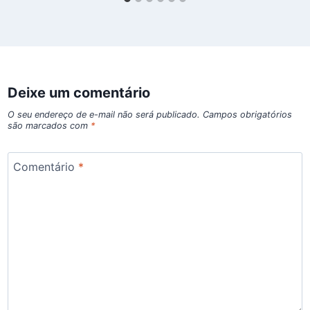
Deixe um comentário
O seu endereço de e-mail não será publicado.
Campos obrigatórios
são marcados com
*
Comentário
*