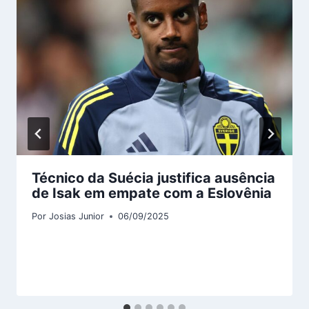
Técnico da Suécia justifica ausência
de Isak em empate com a Eslovênia
Por
Josias Junior
06/09/2025