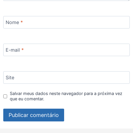
Nome
*
E-mail
*
Site
Salvar meus dados neste navegador para a próxima vez
que eu comentar.