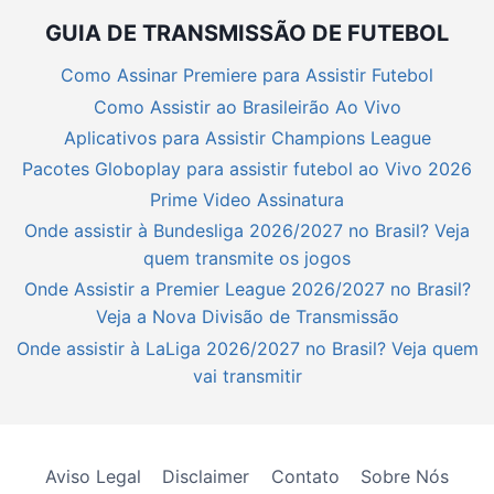
GUIA DE TRANSMISSÃO DE FUTEBOL
Como Assinar Premiere para Assistir Futebol
Como Assistir ao Brasileirão Ao Vivo
Aplicativos para Assistir Champions League
Pacotes Globoplay para assistir futebol ao Vivo 2026
Prime Video Assinatura
Onde assistir à Bundesliga 2026/2027 no Brasil? Veja
quem transmite os jogos
Onde Assistir a Premier League 2026/2027 no Brasil?
Veja a Nova Divisão de Transmissão
Onde assistir à LaLiga 2026/2027 no Brasil? Veja quem
vai transmitir
Aviso Legal
Disclaimer
Contato
Sobre Nós