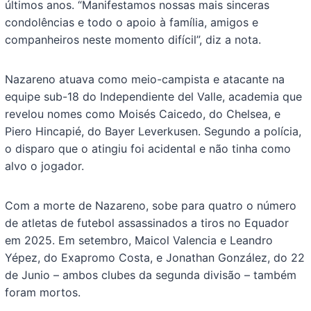
últimos anos. “Manifestamos nossas mais sinceras
condolências e todo o apoio à família, amigos e
companheiros neste momento difícil”, diz a nota.
Nazareno atuava como meio-campista e atacante na
equipe sub-18 do Independiente del Valle, academia que
revelou nomes como Moisés Caicedo, do Chelsea, e
Piero Hincapié, do Bayer Leverkusen. Segundo a polícia,
o disparo que o atingiu foi acidental e não tinha como
alvo o jogador.
Com a morte de Nazareno, sobe para quatro o número
de atletas de futebol assassinados a tiros no Equador
em 2025. Em setembro, Maicol Valencia e Leandro
Yépez, do Exapromo Costa, e Jonathan González, do 22
de Junio – ambos clubes da segunda divisão – também
foram mortos.