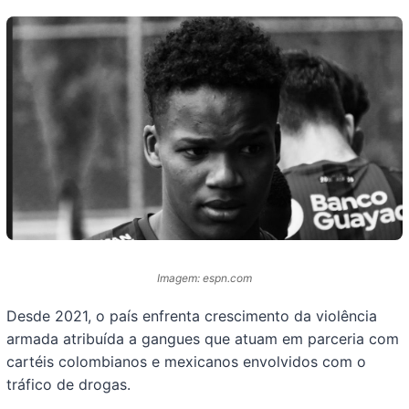
Imagem: espn.com
Desde 2021, o país enfrenta crescimento da violência
armada atribuída a gangues que atuam em parceria com
cartéis colombianos e mexicanos envolvidos com o
tráfico de drogas.