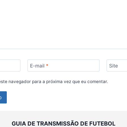
E-mail
*
Site
ste navegador para a próxima vez que eu comentar.
GUIA DE TRANSMISSÃO DE FUTEBOL