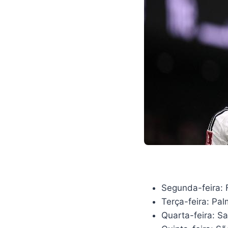
Segunda-feira:
Terça-feira: Pal
Quarta-feira: S