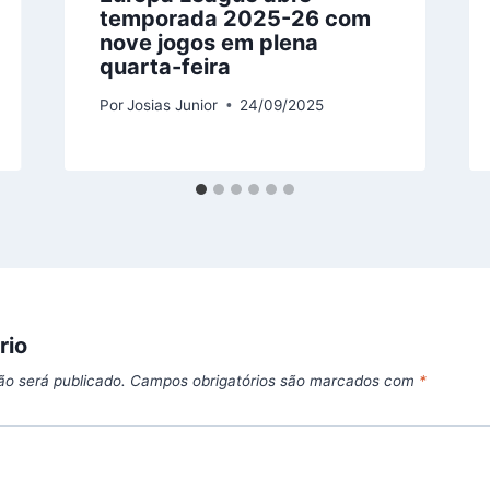
temporada 2025-26 com
nove jogos em plena
quarta-feira
Por
Josias Junior
24/09/2025
rio
ão será publicado.
Campos obrigatórios são marcados com
*