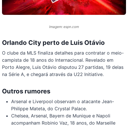
Imagem: espn.com
Orlando City perto de Luis Otávio
O clube da MLS finaliza detalhes para contratar o meio-
campista de 18 anos do Internacional. Revelado em
Porto Alegre, Luis Otávio disputou 27 partidas, 19 delas
na Série A, e chegará através da U22 Initiative.
Outros rumores
Arsenal e Liverpool observam o atacante Jean-
Philippe Mateta, do Crystal Palace.
Chelsea, Arsenal, Bayern de Munique e Napoli
acompanham Robinio Vaz, 18 anos, do Marseille