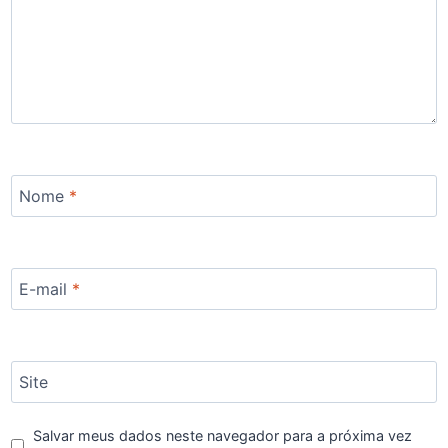
Nome
*
E-mail
*
Site
Salvar meus dados neste navegador para a próxima vez