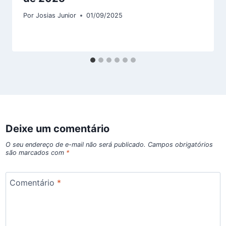
Por
Josias Junior
01/09/2025
Deixe um comentário
O seu endereço de e-mail não será publicado.
Campos obrigatórios
são marcados com
*
Comentário
*