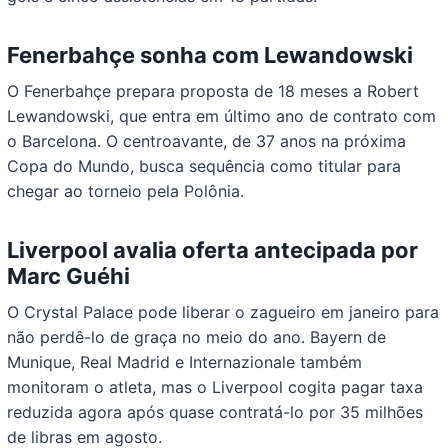
Fenerbahçe sonha com Lewandowski
O Fenerbahçe prepara proposta de 18 meses a Robert
Lewandowski, que entra em último ano de contrato com
o Barcelona. O centroavante, de 37 anos na próxima
Copa do Mundo, busca sequência como titular para
chegar ao torneio pela Polônia.
Liverpool avalia oferta antecipada por
Marc Guéhi
O Crystal Palace pode liberar o zagueiro em janeiro para
não perdê-lo de graça no meio do ano. Bayern de
Munique, Real Madrid e Internazionale também
monitoram o atleta, mas o Liverpool cogita pagar taxa
reduzida agora após quase contratá-lo por 35 milhões
de libras em agosto.