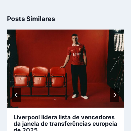
Posts Similares
Liverpool lidera lista de vencedores
da janela de transferências europeia
de 2025