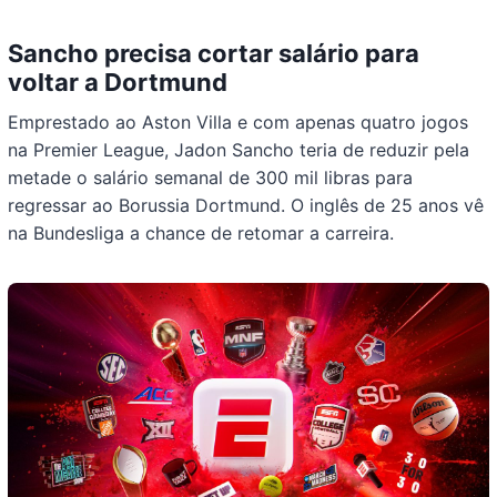
Sancho precisa cortar salário para
voltar a Dortmund
Emprestado ao Aston Villa e com apenas quatro jogos
na Premier League, Jadon Sancho teria de reduzir pela
metade o salário semanal de 300 mil libras para
regressar ao Borussia Dortmund. O inglês de 25 anos vê
na Bundesliga a chance de retomar a carreira.