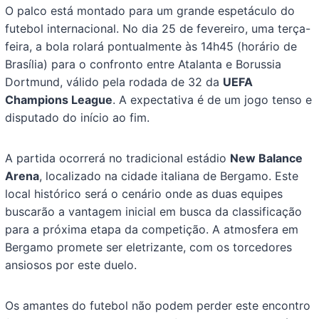
O palco está montado para um grande espetáculo do
futebol internacional. No dia 25 de fevereiro, uma terça-
feira, a bola rolará pontualmente às 14h45 (horário de
Brasília) para o confronto entre Atalanta e Borussia
Dortmund, válido pela rodada de 32 da
UEFA
Champions League
. A expectativa é de um jogo tenso e
disputado do início ao fim.
A partida ocorrerá no tradicional estádio
New Balance
Arena
, localizado na cidade italiana de Bergamo. Este
local histórico será o cenário onde as duas equipes
buscarão a vantagem inicial em busca da classificação
para a próxima etapa da competição. A atmosfera em
Bergamo promete ser eletrizante, com os torcedores
ansiosos por este duelo.
Os amantes do futebol não podem perder este encontro