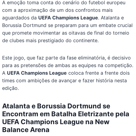
A emoção toma conta do cenário do futebol europeu
com a aproximação de um dos confrontos mais
aguardados da
UEFA Champions League
. Atalanta e
Borussia Dortmund se preparam para um embate crucial
que promete movimentar as oitavas de final do torneio
de clubes mais prestigiado do continente.
Este jogo, que faz parte da fase eliminatória, é decisivo
para as pretensões de ambas as equipes na competição.
A
UEFA Champions League
coloca frente a frente dois
times com ambições de avançar e fazer história nesta
edição.
Atalanta e Borussia Dortmund se
Encontram em Batalha Eletrizante pela
UEFA Champions League na New
Balance Arena