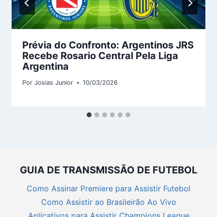
Prévia do Confronto: Argentinos JRS
Recebe Rosario Central Pela Liga
Argentina
Por
Josias Junior
10/03/2026
GUIA DE TRANSMISSÃO DE FUTEBOL
Como Assinar Premiere para Assistir Futebol
Como Assistir ao Brasileirão Ao Vivo
Aplicativos para Assistir Champions League