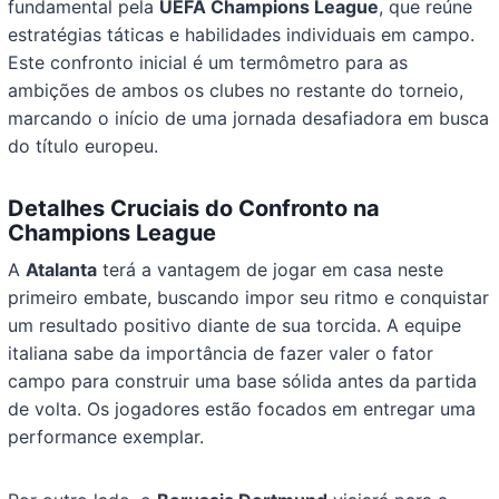
fundamental pela
UEFA Champions League
, que reúne
estratégias táticas e habilidades individuais em campo.
Este confronto inicial é um termômetro para as
ambições de ambos os clubes no restante do torneio,
marcando o início de uma jornada desafiadora em busca
do título europeu.
Detalhes Cruciais do Confronto na
Champions League
A
Atalanta
terá a vantagem de jogar em casa neste
primeiro embate, buscando impor seu ritmo e conquistar
um resultado positivo diante de sua torcida. A equipe
italiana sabe da importância de fazer valer o fator
campo para construir uma base sólida antes da partida
de volta. Os jogadores estão focados em entregar uma
performance exemplar.