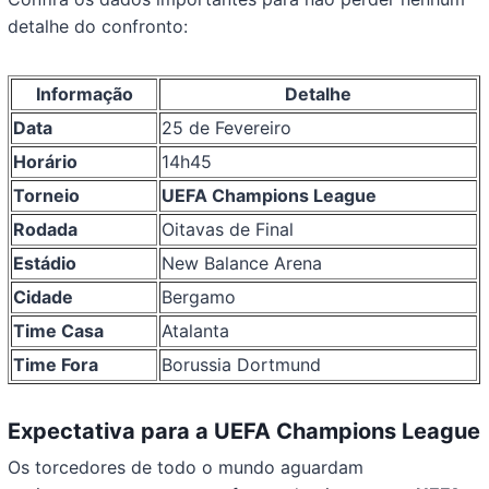
detalhe do confronto:
Informação
Detalhe
Data
25 de Fevereiro
Horário
14h45
Torneio
UEFA Champions League
Rodada
Oitavas de Final
Estádio
New Balance Arena
Cidade
Bergamo
Time Casa
Atalanta
Time Fora
Borussia Dortmund
Expectativa para a UEFA Champions League
Os torcedores de todo o mundo aguardam