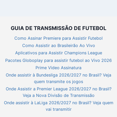
GUIA DE TRANSMISSÃO DE FUTEBOL
Como Assinar Premiere para Assistir Futebol
Como Assistir ao Brasileirão Ao Vivo
Aplicativos para Assistir Champions League
Pacotes Globoplay para assistir futebol ao Vivo 2026
Prime Video Assinatura
Onde assistir à Bundesliga 2026/2027 no Brasil? Veja
quem transmite os jogos
Onde Assistir a Premier League 2026/2027 no Brasil?
Veja a Nova Divisão de Transmissão
Onde assistir à LaLiga 2026/2027 no Brasil? Veja quem
vai transmitir