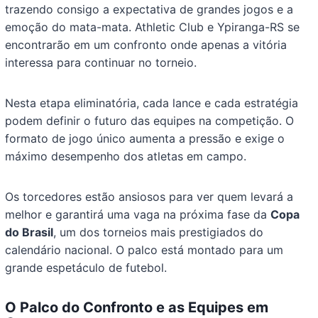
trazendo consigo a expectativa de grandes jogos e a
emoção do mata-mata. Athletic Club e Ypiranga-RS se
encontrarão em um confronto onde apenas a vitória
interessa para continuar no torneio.
Nesta etapa eliminatória, cada lance e cada estratégia
podem definir o futuro das equipes na competição. O
formato de jogo único aumenta a pressão e exige o
máximo desempenho dos atletas em campo.
Os torcedores estão ansiosos para ver quem levará a
melhor e garantirá uma vaga na próxima fase da
Copa
do Brasil
, um dos torneios mais prestigiados do
calendário nacional. O palco está montado para um
grande espetáculo de futebol.
O Palco do Confronto e as Equipes em