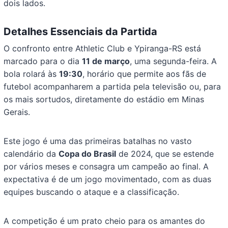
dois lados.
Detalhes Essenciais da Partida
O confronto entre Athletic Club e Ypiranga-RS está
marcado para o dia
11 de março
, uma segunda-feira. A
bola rolará às
19:30
, horário que permite aos fãs de
futebol acompanharem a partida pela televisão ou, para
os mais sortudos, diretamente do estádio em Minas
Gerais.
Este jogo é uma das primeiras batalhas no vasto
calendário da
Copa do Brasil
de 2024, que se estende
por vários meses e consagra um campeão ao final. A
expectativa é de um jogo movimentado, com as duas
equipes buscando o ataque e a classificação.
A competição é um prato cheio para os amantes do