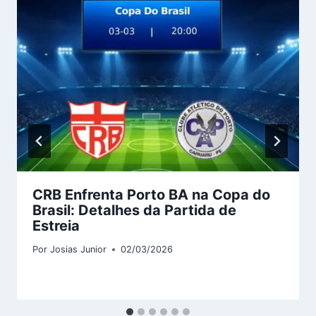
CRB Enfrenta Porto BA na Copa do
Brasil: Detalhes da Partida de
Estreia
Por
Josias Junior
02/03/2026