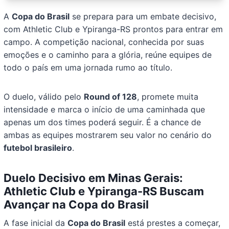
A
Copa do Brasil
se prepara para um embate decisivo,
com Athletic Club e Ypiranga-RS prontos para entrar em
campo. A competição nacional, conhecida por suas
emoções e o caminho para a glória, reúne equipes de
todo o país em uma jornada rumo ao título.
O duelo, válido pelo
Round of 128
, promete muita
intensidade e marca o início de uma caminhada que
apenas um dos times poderá seguir. É a chance de
ambas as equipes mostrarem seu valor no cenário do
futebol brasileiro
.
Duelo Decisivo em Minas Gerais:
Athletic Club e Ypiranga-RS Buscam
Avançar na Copa do Brasil
A fase inicial da
Copa do Brasil
está prestes a começar,