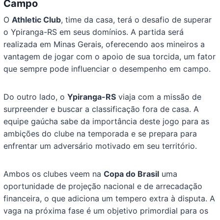
Campo
O
Athletic Club
, time da casa, terá o desafio de superar
o Ypiranga-RS em seus domínios. A partida será
realizada em Minas Gerais, oferecendo aos mineiros a
vantagem de jogar com o apoio de sua torcida, um fator
que sempre pode influenciar o desempenho em campo.
Do outro lado, o
Ypiranga-RS
viaja com a missão de
surpreender e buscar a classificação fora de casa. A
equipe gaúcha sabe da importância deste jogo para as
ambições do clube na temporada e se prepara para
enfrentar um adversário motivado em seu território.
Ambos os clubes veem na
Copa do Brasil
uma
oportunidade de projeção nacional e de arrecadação
financeira, o que adiciona um tempero extra à disputa. A
vaga na próxima fase é um objetivo primordial para os