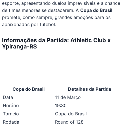
esporte, apresentando duelos imprevisíveis e a chance
de times menores se destacarem. A
Copa do Brasil
promete, como sempre, grandes emoções para os
apaixonados por futebol.
Informações da Partida: Athletic Club x
Ypiranga-RS
Copa do Brasil
Detalhes da Partida
Data
11 de Março
Horário
19:30
Torneio
Copa do Brasil
Rodada
Round of 128