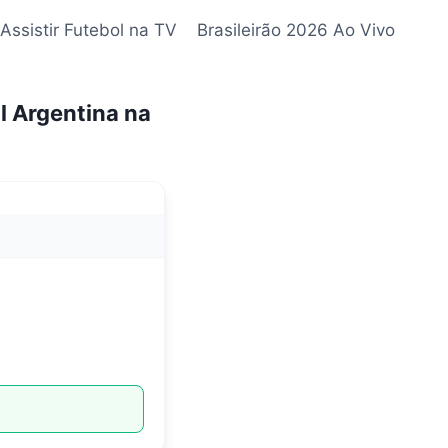
Assistir Futebol na TV
Brasileirão 2026 Ao Vivo
al Argentina na