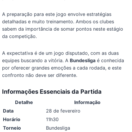
A preparação para este jogo envolve estratégias
detalhadas e muito treinamento. Ambos os clubes
sabem da importância de somar pontos neste estágio
da competição.
A expectativa é de um jogo disputado, com as duas
equipes buscando a vitória. A
Bundesliga
é conhecida
por oferecer grandes emoções a cada rodada, e este
confronto não deve ser diferente.
Informações Essenciais da Partida
Detalhe
Informação
Data
28 de fevereiro
Horário
11h30
Torneio
Bundesliga