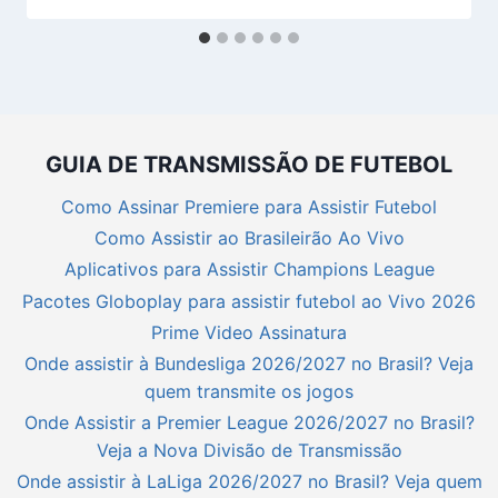
GUIA DE TRANSMISSÃO DE FUTEBOL
Como Assinar Premiere para Assistir Futebol
Como Assistir ao Brasileirão Ao Vivo
Aplicativos para Assistir Champions League
Pacotes Globoplay para assistir futebol ao Vivo 2026
Prime Video Assinatura
Onde assistir à Bundesliga 2026/2027 no Brasil? Veja
quem transmite os jogos
Onde Assistir a Premier League 2026/2027 no Brasil?
Veja a Nova Divisão de Transmissão
Onde assistir à LaLiga 2026/2027 no Brasil? Veja quem