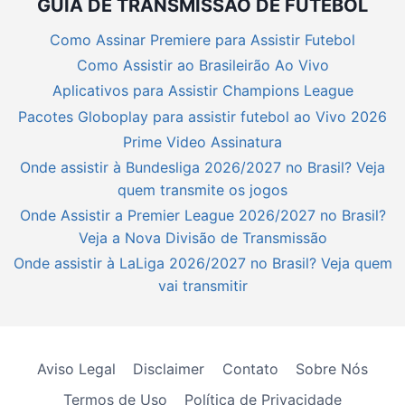
GUIA DE TRANSMISSÃO DE FUTEBOL
Como Assinar Premiere para Assistir Futebol
Como Assistir ao Brasileirão Ao Vivo
Aplicativos para Assistir Champions League
Pacotes Globoplay para assistir futebol ao Vivo 2026
Prime Video Assinatura
Onde assistir à Bundesliga 2026/2027 no Brasil? Veja
quem transmite os jogos
Onde Assistir a Premier League 2026/2027 no Brasil?
Veja a Nova Divisão de Transmissão
Onde assistir à LaLiga 2026/2027 no Brasil? Veja quem
vai transmitir
Aviso Legal
Disclaimer
Contato
Sobre Nós
Termos de Uso
Política de Privacidade