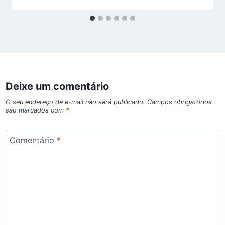
Deixe um comentário
O seu endereço de e-mail não será publicado.
Campos obrigatórios
são marcados com
*
Comentário
*