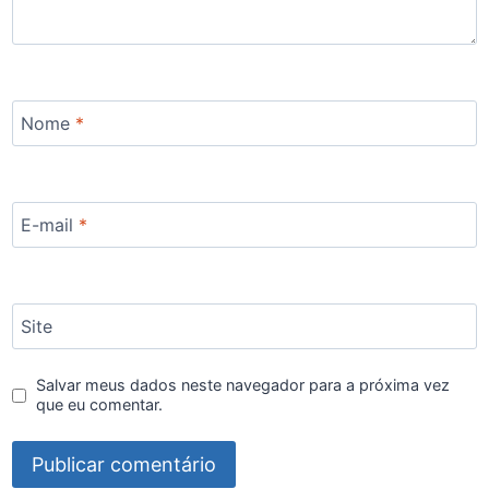
Nome
*
E-mail
*
Site
Salvar meus dados neste navegador para a próxima vez
que eu comentar.