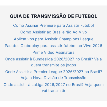
GUIA DE TRANSMISSÃO DE FUTEBOL
Como Assinar Premiere para Assistir Futebol
Como Assistir ao Brasileirão Ao Vivo
Aplicativos para Assistir Champions League
Pacotes Globoplay para assistir futebol ao Vivo 2026
Prime Video Assinatura
Onde assistir à Bundesliga 2026/2027 no Brasil? Veja
quem transmite os jogos
Onde Assistir a Premier League 2026/2027 no Brasil?
Veja a Nova Divisão de Transmissão
Onde assistir à LaLiga 2026/2027 no Brasil? Veja quem
vai transmitir