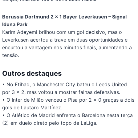
Borussia Dortmund 2 x 1 Bayer Leverkusen – Signal
Iduna Park
Karim Adeyemi brilhou com um gol decisivo, mas o
Leverkusen acertou a trave em duas oportunidades e
encurtou a vantagem nos minutos finais, aumentando a
tensão.
Outros destaques
• No Etihad, o Manchester City bateu o Leeds United
por 3 x 2, mas voltou a mostrar falhas defensivas.
• O Inter de Milão venceu o Pisa por 2 x 0 graças a dois
gols de Lautaro Martínez.
• O Atlético de Madrid enfrenta o Barcelona nesta terça
(2) em duelo direto pelo topo de LaLiga.