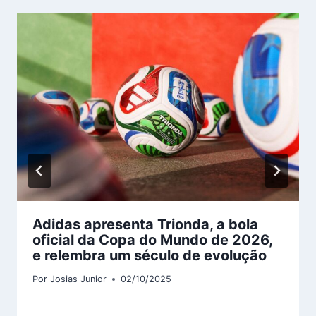
Adidas apresenta Trionda, a bola
oficial da Copa do Mundo de 2026,
e relembra um século de evolução
Por
Josias Junior
02/10/2025