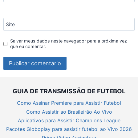
Site
Salvar meus dados neste navegador para a próxima vez
que eu comentar.
GUIA DE TRANSMISSÃO DE FUTEBOL
Como Assinar Premiere para Assistir Futebol
Como Assistir ao Brasileirão Ao Vivo
Aplicativos para Assistir Champions League
Pacotes Globoplay para assistir futebol ao Vivo 2026
Prime Video Assinatura