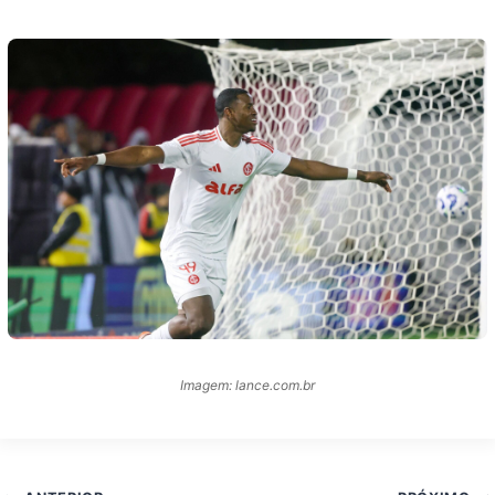
Imagem: lance.com.br