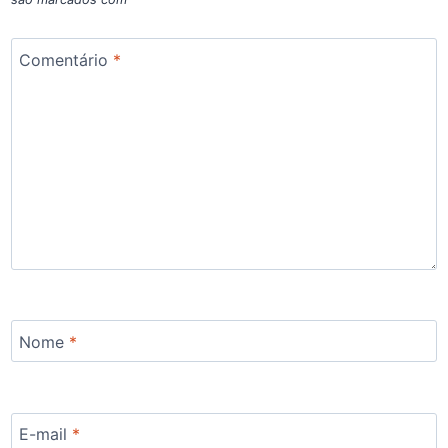
Comentário
*
Nome
*
E-mail
*