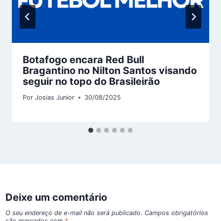
Botafogo encara Red Bull
Bragantino no Nilton Santos visando
seguir no topo do Brasileirão
Por
Josias Junior
30/08/2025
Deixe um comentário
O seu endereço de e-mail não será publicado.
Campos obrigatórios
são marcados com
*