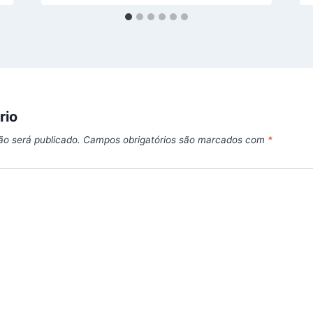
rio
ão será publicado.
Campos obrigatórios são marcados com
*