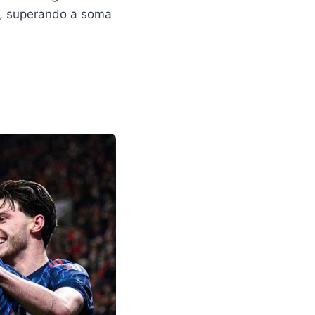
s, superando a soma