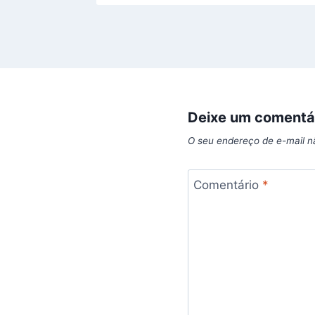
Deixe um comentá
O seu endereço de e-mail n
Comentário
*