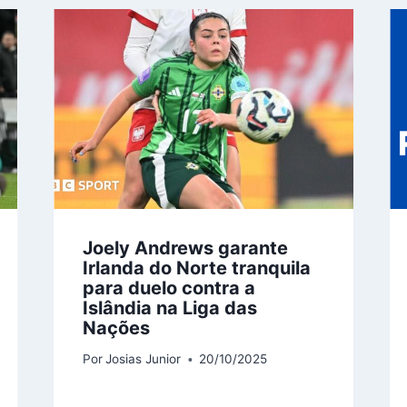
Joely Andrews garante
Irlanda do Norte tranquila
para duelo contra a
Islândia na Liga das
Nações
Por
Josias Junior
20/10/2025