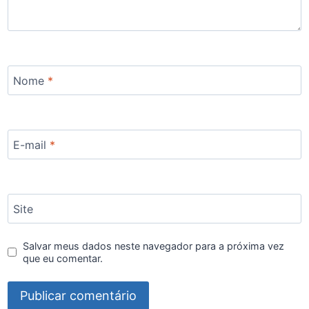
Nome
*
E-mail
*
Site
Salvar meus dados neste navegador para a próxima vez
que eu comentar.