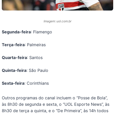
Imagem: uol.com.br
Segunda-feira
: Flamengo
Terça-feira
: Palmeiras
Quarta-feira
: Santos
Quinta-feira
: São Paulo
Sexta-feira
: Corinthians
Outros programas do canal incluem o “Posse de Bola”,
às 8h30 de segunda e sexta, o “UOL Esporte News”, às
8h30 de terça a quinta, e o “De Primeira”, às 14h todos