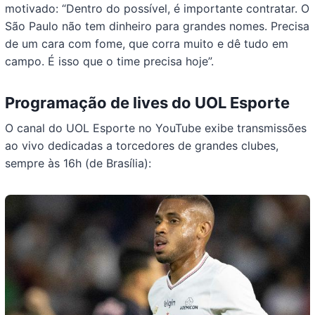
motivado: “Dentro do possível, é importante contratar. O
São Paulo não tem dinheiro para grandes nomes. Precisa
de um cara com fome, que corra muito e dê tudo em
campo. É isso que o time precisa hoje”.
Programação de lives do UOL Esporte
O canal do UOL Esporte no YouTube exibe transmissões
ao vivo dedicadas a torcedores de grandes clubes,
sempre às 16h (de Brasília):