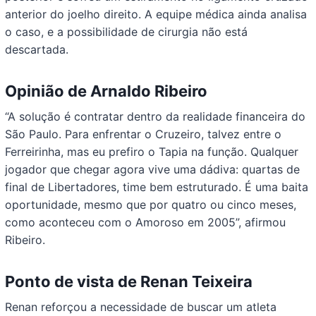
anterior do joelho direito. A equipe médica ainda analisa
o caso, e a possibilidade de cirurgia não está
descartada.
Opinião de Arnaldo Ribeiro
“A solução é contratar dentro da realidade financeira do
São Paulo. Para enfrentar o Cruzeiro, talvez entre o
Ferreirinha, mas eu prefiro o Tapia na função. Qualquer
jogador que chegar agora vive uma dádiva: quartas de
final de Libertadores, time bem estruturado. É uma baita
oportunidade, mesmo que por quatro ou cinco meses,
como aconteceu com o Amoroso em 2005”, afirmou
Ribeiro.
Ponto de vista de Renan Teixeira
Renan reforçou a necessidade de buscar um atleta