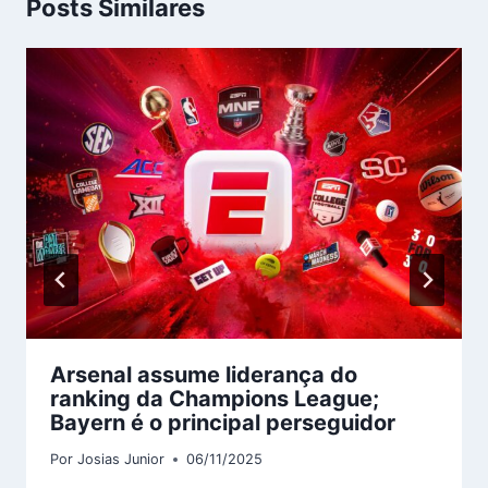
Posts Similares
Arsenal assume liderança do
ranking da Champions League;
Bayern é o principal perseguidor
Por
Josias Junior
06/11/2025