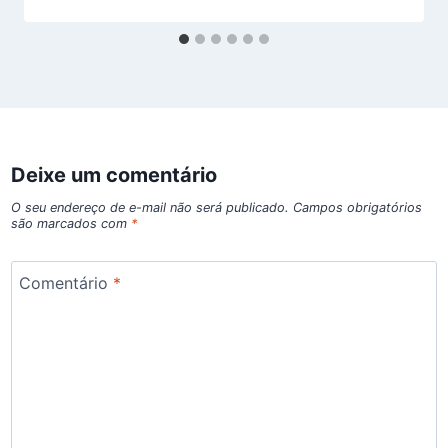
Deixe um comentário
O seu endereço de e-mail não será publicado.
Campos obrigatórios
são marcados com
*
Comentário
*