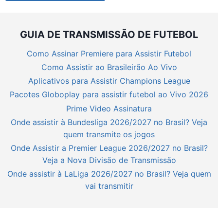
GUIA DE TRANSMISSÃO DE FUTEBOL
Como Assinar Premiere para Assistir Futebol
Como Assistir ao Brasileirão Ao Vivo
Aplicativos para Assistir Champions League
Pacotes Globoplay para assistir futebol ao Vivo 2026
Prime Video Assinatura
Onde assistir à Bundesliga 2026/2027 no Brasil? Veja
quem transmite os jogos
Onde Assistir a Premier League 2026/2027 no Brasil?
Veja a Nova Divisão de Transmissão
Onde assistir à LaLiga 2026/2027 no Brasil? Veja quem
vai transmitir