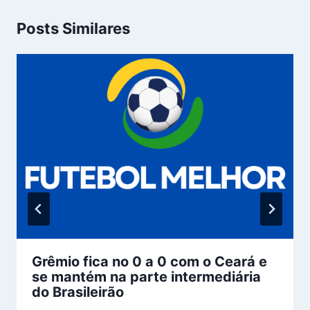
Posts Similares
Grêmio fica no 0 a 0 com o Ceará e
se mantém na parte intermediária
do Brasileirão