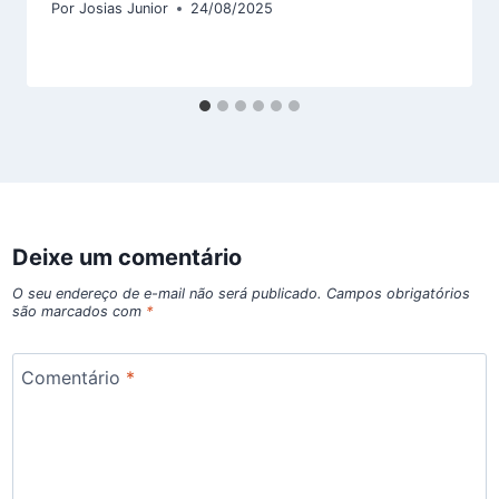
Por
Josias Junior
24/08/2025
Deixe um comentário
O seu endereço de e-mail não será publicado.
Campos obrigatórios
são marcados com
*
Comentário
*