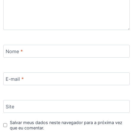
Nome
*
E-mail
*
Site
Salvar meus dados neste navegador para a próxima vez
que eu comentar.