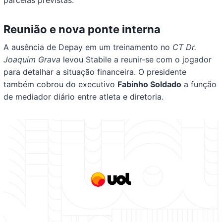
parcelas previstas.
Reunião e nova ponte interna
A ausência de Depay em um treinamento no
CT Dr.
Joaquim Grava
levou Stabile a reunir-se com o jogador
para detalhar a situação financeira. O presidente
também cobrou do executivo
Fabinho Soldado
a função
de mediador diário entre atleta e diretoria.