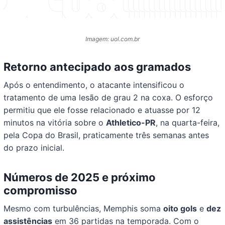
Imagem: uol.com.br
Retorno antecipado aos gramados
Após o entendimento, o atacante intensificou o
tratamento de uma lesão de grau 2 na coxa. O esforço
permitiu que ele fosse relacionado e atuasse por 12
minutos na vitória sobre o
Athletico-PR
, na quarta-feira,
pela Copa do Brasil, praticamente três semanas antes
do prazo inicial.
Números de 2025 e próximo
compromisso
Mesmo com turbulências, Memphis soma
oito gols
e
dez
assistências
em 36 partidas na temporada. Com o