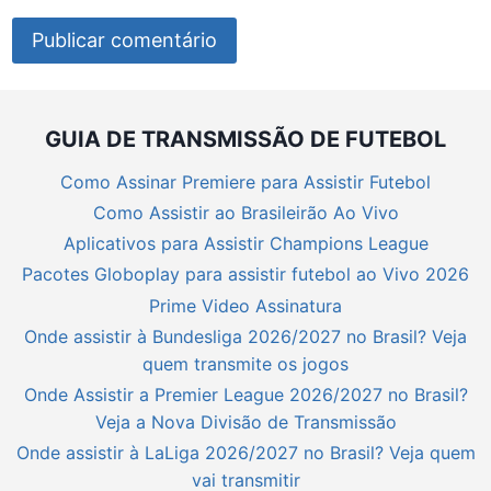
GUIA DE TRANSMISSÃO DE FUTEBOL
Como Assinar Premiere para Assistir Futebol
Como Assistir ao Brasileirão Ao Vivo
Aplicativos para Assistir Champions League
Pacotes Globoplay para assistir futebol ao Vivo 2026
Prime Video Assinatura
Onde assistir à Bundesliga 2026/2027 no Brasil? Veja
quem transmite os jogos
Onde Assistir a Premier League 2026/2027 no Brasil?
Veja a Nova Divisão de Transmissão
Onde assistir à LaLiga 2026/2027 no Brasil? Veja quem
vai transmitir