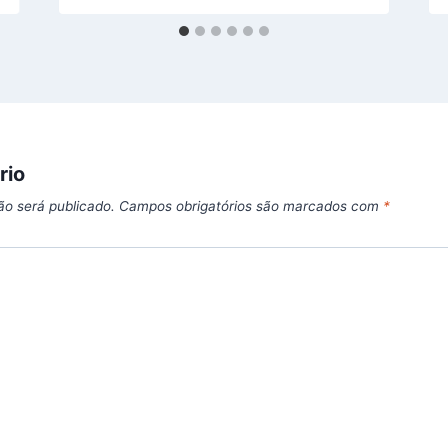
rio
ão será publicado.
Campos obrigatórios são marcados com
*