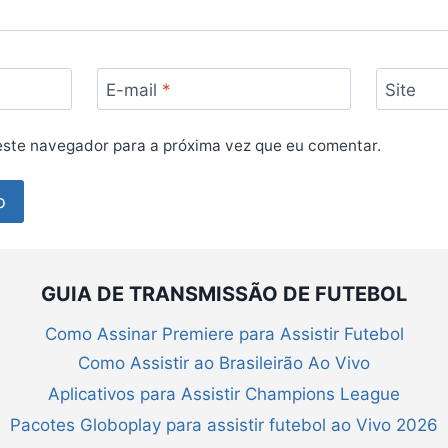
E-mail
*
Site
ste navegador para a próxima vez que eu comentar.
GUIA DE TRANSMISSÃO DE FUTEBOL
Como Assinar Premiere para Assistir Futebol
Como Assistir ao Brasileirão Ao Vivo
Aplicativos para Assistir Champions League
Pacotes Globoplay para assistir futebol ao Vivo 2026