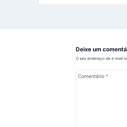
Deixe um comentá
O seu endereço de e-mail n
Comentário
*