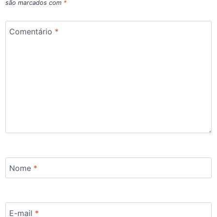
são marcados com
*
Comentário
*
Nome
*
E-mail
*