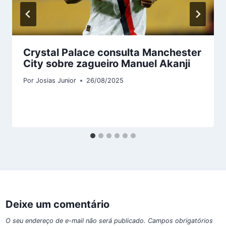
Crystal Palace consulta Manchester
City sobre zagueiro Manuel Akanji
Por
Josias Junior
26/08/2025
Deixe um comentário
O seu endereço de e-mail não será publicado.
Campos obrigatórios