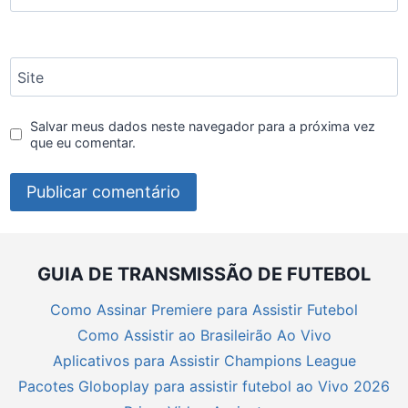
Site
Salvar meus dados neste navegador para a próxima vez
que eu comentar.
GUIA DE TRANSMISSÃO DE FUTEBOL
Como Assinar Premiere para Assistir Futebol
Como Assistir ao Brasileirão Ao Vivo
Aplicativos para Assistir Champions League
Pacotes Globoplay para assistir futebol ao Vivo 2026