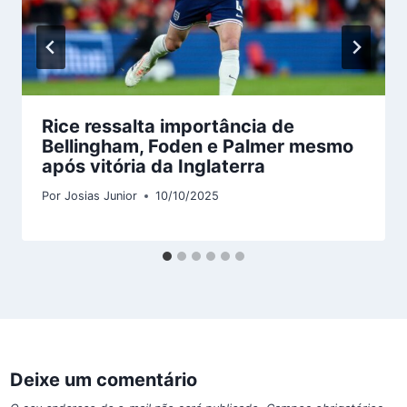
Rice ressalta importância de
Bellingham, Foden e Palmer mesmo
após vitória da Inglaterra
Por
Josias Junior
10/10/2025
Deixe um comentário