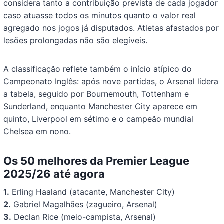
considera tanto a contribuição prevista de cada jogador
caso atuasse todos os minutos quanto o valor real
agregado nos jogos já disputados. Atletas afastados por
lesões prolongadas não são elegíveis.
A classificação reflete também o início atípico do
Campeonato Inglês: após nove partidas, o Arsenal lidera
a tabela, seguido por Bournemouth, Tottenham e
Sunderland, enquanto Manchester City aparece em
quinto, Liverpool em sétimo e o campeão mundial
Chelsea em nono.
Os 50 melhores da Premier League
2025/26 até agora
1.
Erling Haaland (atacante, Manchester City)
2.
Gabriel Magalhães (zagueiro, Arsenal)
3.
Declan Rice (meio-campista, Arsenal)