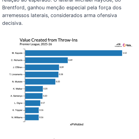
Brentford, ganhou menção especial pela força dos
arremessos laterais, considerados arma ofensiva
decisiva.