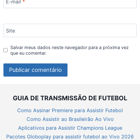
E-mail
*
Site
Salvar meus dados neste navegador para a próxima vez
que eu comentar.
GUIA DE TRANSMISSÃO DE FUTEBOL
Como Assinar Premiere para Assistir Futebol
Como Assistir ao Brasileirão Ao Vivo
Aplicativos para Assistir Champions League
Pacotes Globoplay para assistir futebol ao Vivo 2026