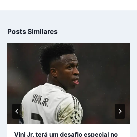
Posts Similares
Vini Jr. terá um desafio especial no