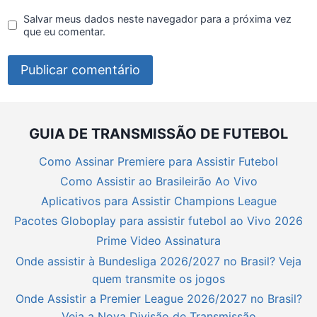
Salvar meus dados neste navegador para a próxima vez
que eu comentar.
GUIA DE TRANSMISSÃO DE FUTEBOL
Como Assinar Premiere para Assistir Futebol
Como Assistir ao Brasileirão Ao Vivo
Aplicativos para Assistir Champions League
Pacotes Globoplay para assistir futebol ao Vivo 2026
Prime Video Assinatura
Onde assistir à Bundesliga 2026/2027 no Brasil? Veja
quem transmite os jogos
Onde Assistir a Premier League 2026/2027 no Brasil?
Veja a Nova Divisão de Transmissão