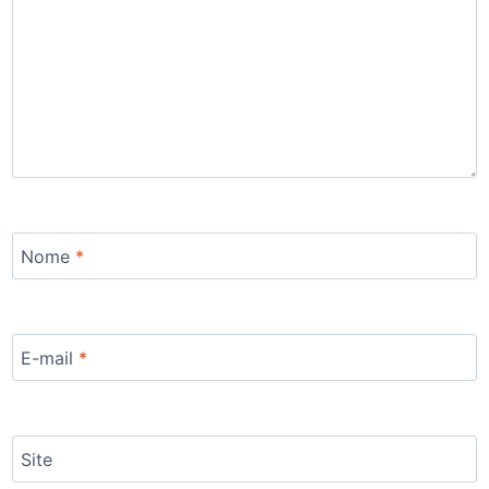
Nome
*
E-mail
*
Site