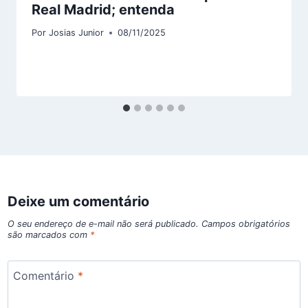
Real Madrid; entenda
Por
Josias Junior
08/11/2025
Deixe um comentário
O seu endereço de e-mail não será publicado.
Campos obrigatórios
são marcados com
*
Comentário
*