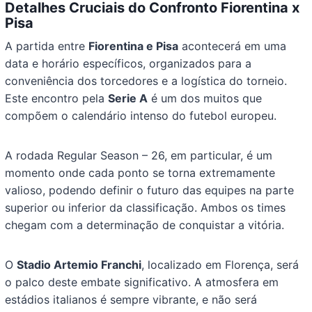
Detalhes Cruciais do Confronto Fiorentina x
Pisa
A partida entre
Fiorentina e Pisa
acontecerá em uma
data e horário específicos, organizados para a
conveniência dos torcedores e a logística do torneio.
Este encontro pela
Serie A
é um dos muitos que
compõem o calendário intenso do futebol europeu.
A rodada Regular Season – 26, em particular, é um
momento onde cada ponto se torna extremamente
valioso, podendo definir o futuro das equipes na parte
superior ou inferior da classificação. Ambos os times
chegam com a determinação de conquistar a vitória.
O
Stadio Artemio Franchi
, localizado em Florença, será
o palco deste embate significativo. A atmosfera em
estádios italianos é sempre vibrante, e não será