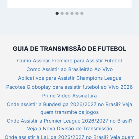
GUIA DE TRANSMISSÃO DE FUTEBOL
Como Assinar Premiere para Assistir Futebol
Como Assistir ao Brasileirão Ao Vivo
Aplicativos para Assistir Champions League
Pacotes Globoplay para assistir futebol ao Vivo 2026
Prime Video Assinatura
Onde assistir à Bundesliga 2026/2027 no Brasil? Veja
quem transmite os jogos
Onde Assistir a Premier League 2026/2027 no Brasil?
Veja a Nova Divisão de Transmissão
Onde assistir à LaLiga 2026/2027 no Brasil? Veja quem