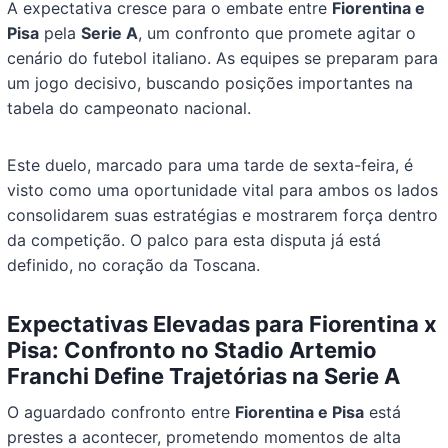
A expectativa cresce para o embate entre
Fiorentina e
Pisa
pela
Serie A
, um confronto que promete agitar o
cenário do futebol italiano. As equipes se preparam para
um jogo decisivo, buscando posições importantes na
tabela do campeonato nacional.
Este duelo, marcado para uma tarde de sexta-feira, é
visto como uma oportunidade vital para ambos os lados
consolidarem suas estratégias e mostrarem força dentro
da competição. O palco para esta disputa já está
definido, no coração da Toscana.
Expectativas Elevadas para Fiorentina x
Pisa: Confronto no Stadio Artemio
Franchi Define Trajetórias na Serie A
O aguardado confronto entre
Fiorentina e Pisa
está
prestes a acontecer, prometendo momentos de alta