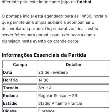
diferente para este importante jogo de
futebol
.
O pontapé inicial está agendado para as 14h30, horário
que permite uma ampla audiência acompanhar o
desenrolar da partida. Os preparativos finais estão
sendo feitos para garantir que tudo ocorra como
planejado neste evento de grande porte.
Informações Essenciais da Partida
Campo
Detalhe
Data
23 de Fevereiro
Horário
14:30
Torneio
Serie A
Rodada
Regular Season – 26
Estádio
Stadio Artemio Franchi
Cidade
Florence