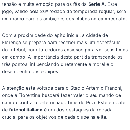
tensão e muita emoção para os fãs da
Serie A
. Este
jogo, válido pela 26ª rodada da temporada regular, será
um marco para as ambições dos clubes no campeonato.
Com a proximidade do apito inicial, a cidade de
Florença se prepara para receber mais um espetáculo
do futebol, com torcedores ansiosos para ver seus times
em campo. A importância desta partida transcende os
três pontos, influenciando diretamente a moral e o
desempenho das equipes.
A atenção está voltada para o Stadio Artemio Franchi,
onde a Fiorentina buscará fazer valer o seu mando de
campo contra o determinado time do Pisa. Este embate
de
futebol italiano
é um dos destaques da rodada,
crucial para os objetivos de cada clube na elite.