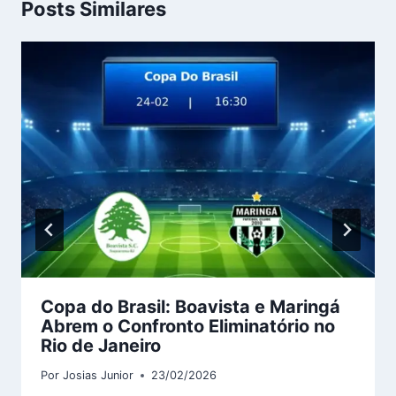
Posts Similares
Copa do Brasil: Boavista e Maringá
Abrem o Confronto Eliminatório no
Rio de Janeiro
Por
Josias Junior
23/02/2026