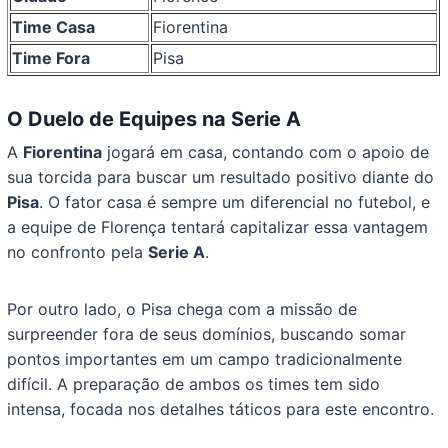
Time Casa
Fiorentina
Time Fora
Pisa
O Duelo de Equipes na Serie A
A
Fiorentina
jogará em casa, contando com o apoio de
sua torcida para buscar um resultado positivo diante do
Pisa
. O fator casa é sempre um diferencial no futebol, e
a equipe de Florença tentará capitalizar essa vantagem
no confronto pela
Serie A
.
Por outro lado, o Pisa chega com a missão de
surpreender fora de seus domínios, buscando somar
pontos importantes em um campo tradicionalmente
difícil. A preparação de ambos os times tem sido
intensa, focada nos detalhes táticos para este encontro.