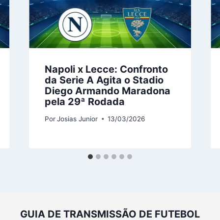
Napoli x Lecce: Confronto
da Serie A Agita o Stadio
Diego Armando Maradona
pela 29ª Rodada
Por
Josias Junior
13/03/2026
GUIA DE TRANSMISSÃO DE FUTEBOL