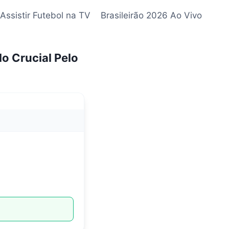
Assistir Futebol na TV
Brasileirão 2026 Ao Vivo
o Crucial Pelo