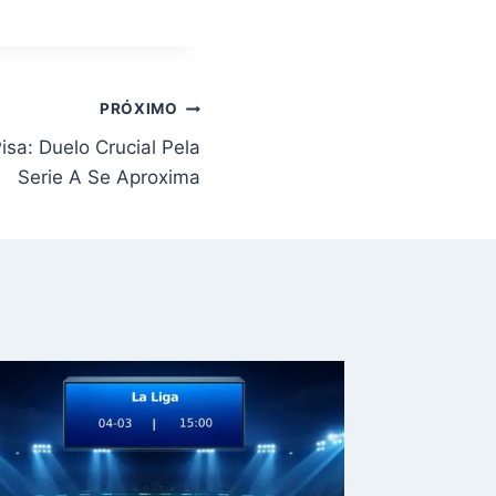
PRÓXIMO
isa: Duelo Crucial Pela
Serie A Se Aproxima