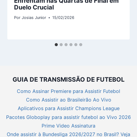
Enfrentam nas Quartas de Final em
Duelo Crucial
Por
Josias Junior
15/02/2026
GUIA DE TRANSMISSÃO DE FUTEBOL
Como Assinar Premiere para Assistir Futebol
Como Assistir ao Brasileirão Ao Vivo
Aplicativos para Assistir Champions League
Pacotes Globoplay para assistir futebol ao Vivo 2026
Prime Video Assinatura
Onde assistir à Bundesliga 2026/2027 no Brasil? Veja