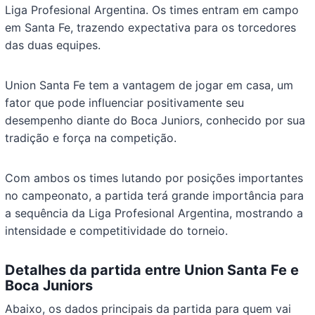
Liga Profesional Argentina. Os times entram em campo
em Santa Fe, trazendo expectativa para os torcedores
das duas equipes.
Union Santa Fe tem a vantagem de jogar em casa, um
fator que pode influenciar positivamente seu
desempenho diante do Boca Juniors, conhecido por sua
tradição e força na competição.
Com ambos os times lutando por posições importantes
no campeonato, a partida terá grande importância para
a sequência da Liga Profesional Argentina, mostrando a
intensidade e competitividade do torneio.
Detalhes da partida entre Union Santa Fe e
Boca Juniors
Abaixo, os dados principais da partida para quem vai