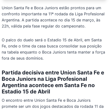
Union Santa Fe e Boca Juniors estão prontos para um
confronto importante na 11ª rodada da Liga Profesional
Argentina. A partida acontece no dia 15 de março, às
22h, válida pela fase regular do campeonato.
O palco do duelo será o Estadio 15 de Abril, em Santa
Fe, onde o time da casa busca consolidar sua posição
na tabela enquanto o Boca Juniors tenta manter a força
fora de seus domínios.
Partida decisiva entre Union Santa Fe e
Boca Juniors na Liga Profesional
Argentina acontece em Santa Fe no
Estadio 15 de Abril
O encontro entre Union Santa Fe e Boca Juniors
promete ser um dos jogos destacados da rodada 11 da