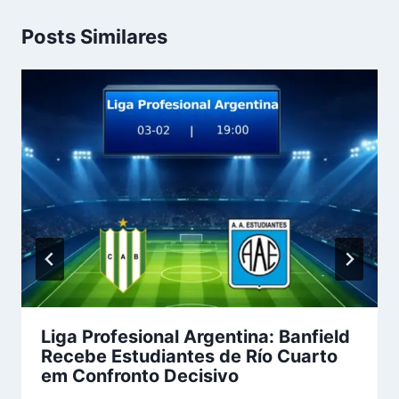
Posts Similares
Liga Profesional Argentina: Banfield
Recebe Estudiantes de Río Cuarto
em Confronto Decisivo