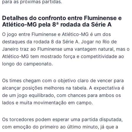
para as próximas partidas.
Detalhes do confronto entre Fluminense e
Atlético-MG pela 8ª rodada da Série A
O jogo entre Fluminense e Atlético-MG é um dos
destaques da rodada 8 da Série A. Jogar no Rio de
Janeiro traz ao Fluminense uma vantagem natural, mas o
Atlético-MG tem mostrado força e competitividade ao
longo do campeonato.
Os times chegam com o objetivo claro de vencer para
alcançar posições melhores na tabela. A expectativa é
de um jogo equilibrado, com chances para ambos os
lados e muita movimentação em campo.
Os torcedores podem esperar uma partida disputada,
com emoção do primeiro ao último minuto, já que a