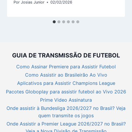
Por
Josias Junior
02/02/2026
GUIA DE TRANSMISSÃO DE FUTEBOL
Como Assinar Premiere para Assistir Futebol
Como Assistir ao Brasileirão Ao Vivo
Aplicativos para Assistir Champions League
Pacotes Globoplay para assistir futebol ao Vivo 2026
Prime Video Assinatura
Onde assistir à Bundesliga 2026/2027 no Brasil? Veja
quem transmite os jogos
Onde Assistir a Premier League 2026/2027 no Brasil?
Veja a Nova Divisão de Transmissão