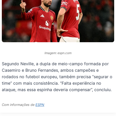
Imagem: espn.com
Segundo Neville, a dupla de meio-campo formada por
Casemiro e Bruno Fernandes, ambos campeões e
rodados no futebol europeu, também precisa “segurar o
time” com mais consistência. “Falta experiência no
ataque, mas essa espinha deveria compensar”, concluiu.
Com informações de
ESPN