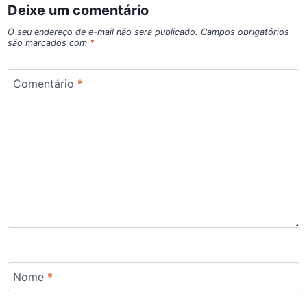
Deixe um comentário
O seu endereço de e-mail não será publicado.
Campos obrigatórios
são marcados com
*
Comentário
*
Nome
*