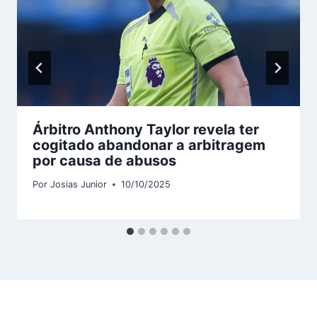
Árbitro Anthony Taylor revela ter
cogitado abandonar a arbitragem
por causa de abusos
Por
Josias Junior
10/10/2025