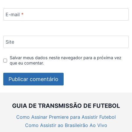
E-mail
*
Site
Salvar meus dados neste navegador para a próxima vez
que eu comentar.
GUIA DE TRANSMISSÃO DE FUTEBOL
Como Assinar Premiere para Assistir Futebol
Como Assistir ao Brasileirão Ao Vivo