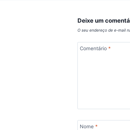
Deixe um comentá
O seu endereço de e-mail n
Comentário
*
Nome
*