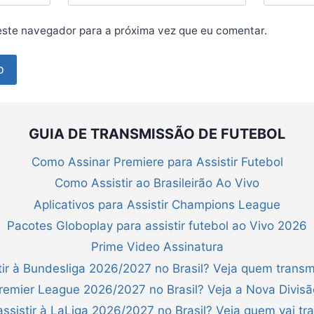
ste navegador para a próxima vez que eu comentar.
GUIA DE TRANSMISSÃO DE FUTEBOL
Como Assinar Premiere para Assistir Futebol
Como Assistir ao Brasileirão Ao Vivo
Aplicativos para Assistir Champions League
Pacotes Globoplay para assistir futebol ao Vivo 2026
Prime Video Assinatura
ir à Bundesliga 2026/2027 no Brasil? Veja quem transm
Premier League 2026/2027 no Brasil? Veja a Nova Divis
ssistir à LaLiga 2026/2027 no Brasil? Veja quem vai tra