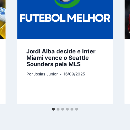
Jordi Alba decide e Inter
Miami vence o Seattle
Sounders pela MLS
Por
Josias Junior
16/09/2025