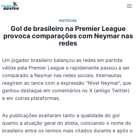
Pular
para
o
NOTÍCIAS
Conteúdo
Gol de brasileiro na Premier League
provoca comparações com Neymar nas
redes
Um jogador brasileiro balançou as redes em partida
válida pela Premier League e rapidamente passou a ser
comparado a Neymar nas redes sociais. Internautas
reagiram ao lance com a expressão “Nível Neymar”, que
ganhou destaque em comentários no X (antigo Twitter)
e em outras plataformas.
As publicações exaltaram tanto a qualidade do gol
quanto a atuação geral do atleta, colocando o nome do
brasileiro entre os termos mais citados durante e após o