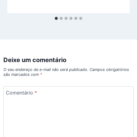
Deixe um comentário
O seu endereço de e-mail não será publicado.
Campos obrigatórios
são marcados com
*
Comentário
*