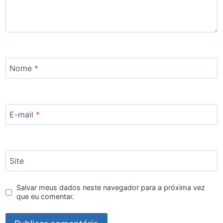
Nome
*
E-mail
*
Site
Salvar meus dados neste navegador para a próxima vez
que eu comentar.