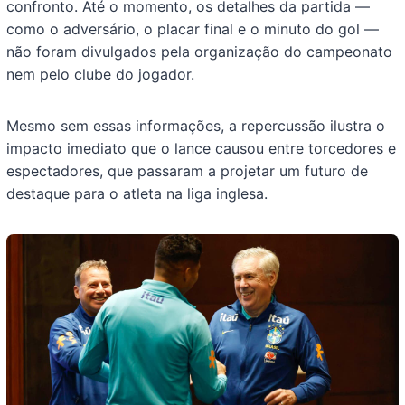
confronto. Até o momento, os detalhes da partida —
como o adversário, o placar final e o minuto do gol —
não foram divulgados pela organização do campeonato
nem pelo clube do jogador.
Mesmo sem essas informações, a repercussão ilustra o
impacto imediato que o lance causou entre torcedores e
espectadores, que passaram a projetar um futuro de
destaque para o atleta na liga inglesa.