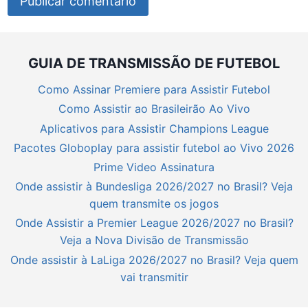
GUIA DE TRANSMISSÃO DE FUTEBOL
Como Assinar Premiere para Assistir Futebol
Como Assistir ao Brasileirão Ao Vivo
Aplicativos para Assistir Champions League
Pacotes Globoplay para assistir futebol ao Vivo 2026
Prime Video Assinatura
Onde assistir à Bundesliga 2026/2027 no Brasil? Veja
quem transmite os jogos
Onde Assistir a Premier League 2026/2027 no Brasil?
Veja a Nova Divisão de Transmissão
Onde assistir à LaLiga 2026/2027 no Brasil? Veja quem
vai transmitir