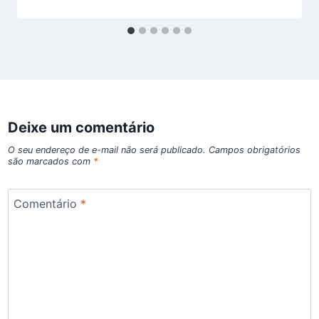
Deixe um comentário
O seu endereço de e-mail não será publicado.
Campos obrigatórios
são marcados com
*
Comentário
*