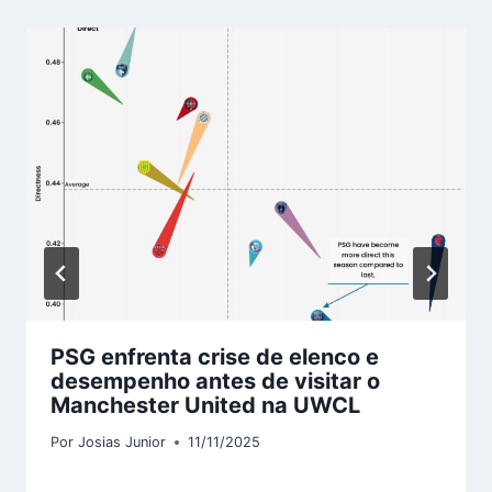
PSG enfrenta crise de elenco e
desempenho antes de visitar o
Manchester United na UWCL
Por
Josias Junior
11/11/2025