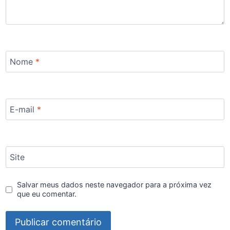
Nome
*
E-mail
*
Site
Salvar meus dados neste navegador para a próxima vez
que eu comentar.