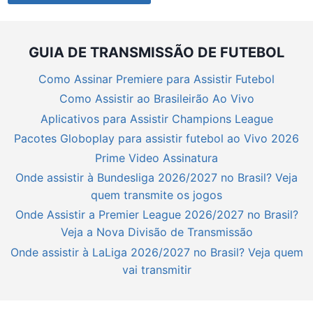
GUIA DE TRANSMISSÃO DE FUTEBOL
Como Assinar Premiere para Assistir Futebol
Como Assistir ao Brasileirão Ao Vivo
Aplicativos para Assistir Champions League
Pacotes Globoplay para assistir futebol ao Vivo 2026
Prime Video Assinatura
Onde assistir à Bundesliga 2026/2027 no Brasil? Veja
quem transmite os jogos
Onde Assistir a Premier League 2026/2027 no Brasil?
Veja a Nova Divisão de Transmissão
Onde assistir à LaLiga 2026/2027 no Brasil? Veja quem
vai transmitir