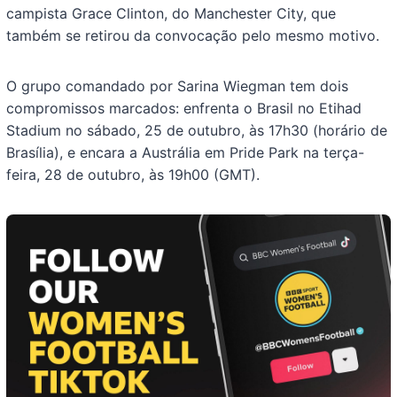
campista Grace Clinton, do Manchester City, que
também se retirou da convocação pelo mesmo motivo.
O grupo comandado por Sarina Wiegman tem dois
compromissos marcados: enfrenta o Brasil no Etihad
Stadium no sábado, 25 de outubro, às 17h30 (horário de
Brasília), e encara a Austrália em Pride Park na terça-
feira, 28 de outubro, às 19h00 (GMT).