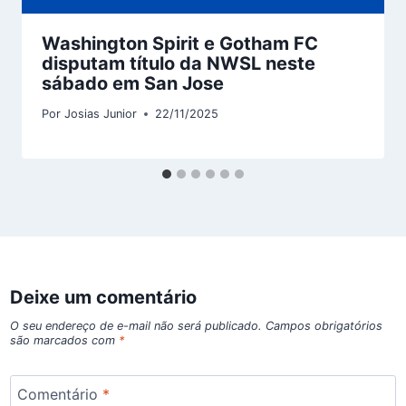
Washington Spirit e Gotham FC
disputam título da NWSL neste
sábado em San Jose
Por
Josias Junior
22/11/2025
Deixe um comentário
O seu endereço de e-mail não será publicado.
Campos obrigatórios
são marcados com
*
Comentário
*