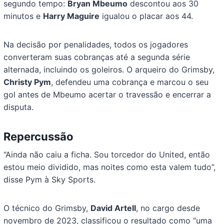
segundo tempo:
Bryan Mbeumo
descontou aos 30
minutos e
Harry Maguire
igualou o placar aos 44.
Na decisão por penalidades, todos os jogadores
converteram suas cobranças até a segunda série
alternada, incluindo os goleiros. O arqueiro do Grimsby,
Christy Pym
, defendeu uma cobrança e marcou o seu
gol antes de Mbeumo acertar o travessão e encerrar a
disputa.
Repercussão
“Ainda não caiu a ficha. Sou torcedor do United, então
estou meio dividido, mas noites como esta valem tudo”,
disse Pym à Sky Sports.
O técnico do Grimsby,
David Artell
, no cargo desde
novembro de 2023, classificou o resultado como “uma