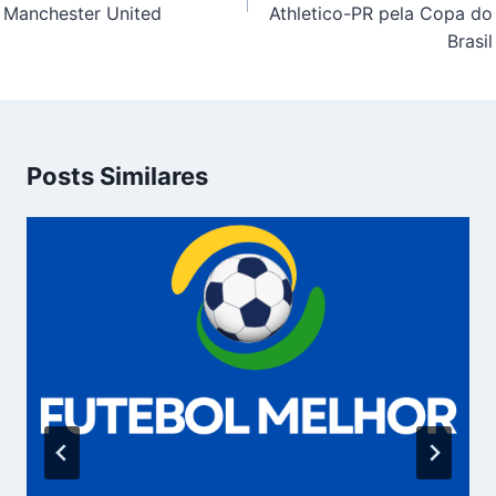
Manchester United
Athletico-PR pela Copa do
Brasil
Posts Similares