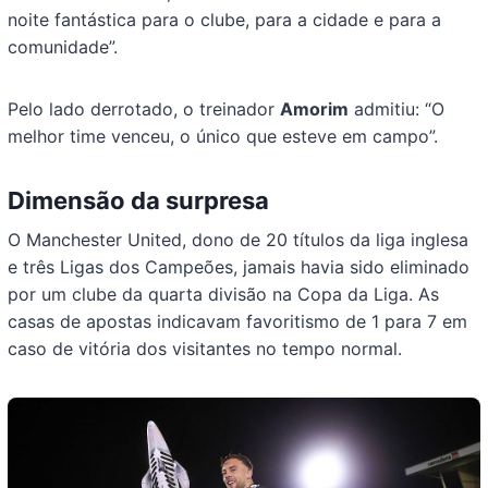
noite fantástica para o clube, para a cidade e para a
comunidade”.
Pelo lado derrotado, o treinador
Amorim
admitiu: “O
melhor time venceu, o único que esteve em campo”.
Dimensão da surpresa
O Manchester United, dono de 20 títulos da liga inglesa
e três Ligas dos Campeões, jamais havia sido eliminado
por um clube da quarta divisão na Copa da Liga. As
casas de apostas indicavam favoritismo de 1 para 7 em
caso de vitória dos visitantes no tempo normal.