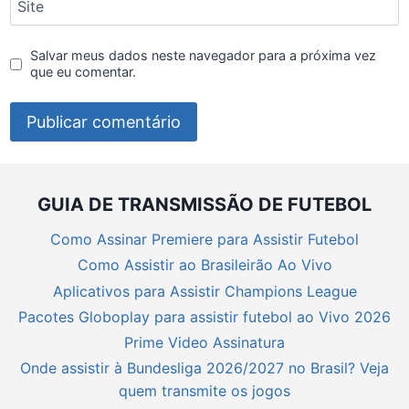
Site
Salvar meus dados neste navegador para a próxima vez
que eu comentar.
GUIA DE TRANSMISSÃO DE FUTEBOL
Como Assinar Premiere para Assistir Futebol
Como Assistir ao Brasileirão Ao Vivo
Aplicativos para Assistir Champions League
Pacotes Globoplay para assistir futebol ao Vivo 2026
Prime Video Assinatura
Onde assistir à Bundesliga 2026/2027 no Brasil? Veja
quem transmite os jogos