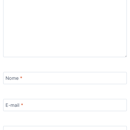
Nome
*
E-mail
*