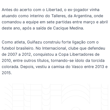
Antes do acerto com o Libertad, o ex-jogador vinha
atuando como interino do Talleres, da Argentina, onde
comandou a equipe em sete partidas entre março e abril
deste ano, após a saída de Cacique Medina.
Como atleta, Guiñazu construiu forte ligação com o
futebol brasileiro. No Internacional, clube que defendeu
de 2007 a 2012, conquistou a Copa Libertadores de
2010, entre outros títulos, tornando-se ídolo da torcida
colorada. Depois, vestiu a camisa do Vasco entre 2013 e
2015.