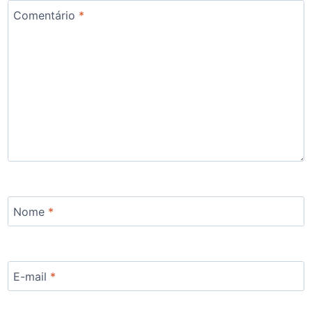
Comentário
*
Nome
*
E-mail
*