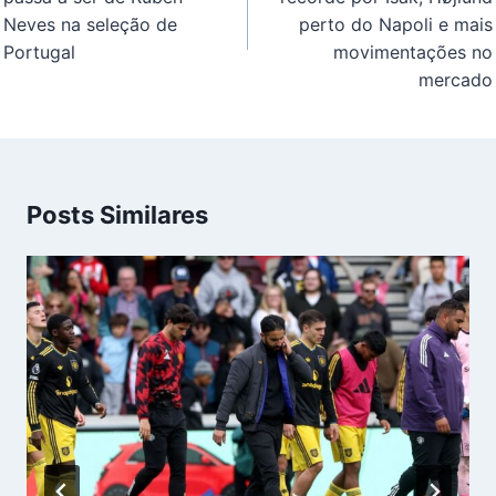
Neves na seleção de
perto do Napoli e mais
Portugal
movimentações no
mercado
Posts Similares