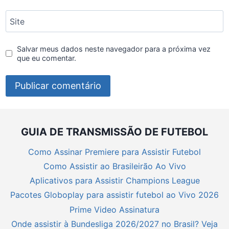
Site
Salvar meus dados neste navegador para a próxima vez
que eu comentar.
GUIA DE TRANSMISSÃO DE FUTEBOL
Como Assinar Premiere para Assistir Futebol
Como Assistir ao Brasileirão Ao Vivo
Aplicativos para Assistir Champions League
Pacotes Globoplay para assistir futebol ao Vivo 2026
Prime Video Assinatura
Onde assistir à Bundesliga 2026/2027 no Brasil? Veja