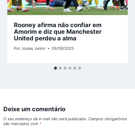
Rooney afirma não confiar em
Amorim e diz que Manchester
United perdeu a alma
Por
Josias Junior
29/09/2025
Deixe um comentário
O seu endereço de e-mail não será publicado.
Campos obrigatórios
são marcados com
*