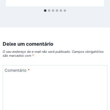
Deixe um comentário
O seu endereço de e-mail não será publicado.
Campos obrigatórios
são marcados com
*
Comentário
*