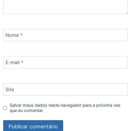
Nome
*
E-mail
*
Site
Salvar meus dados neste navegador para a próxima vez
que eu comentar.