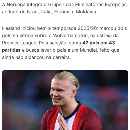
A Noruega integra o Grupo I das Eliminatórias Europeias
ao lado de Israel, Itália, Estônia e Moldávia.
Haaland iniciou bem a temporada 2025/26: marcou dois
gols na vitória sobre o Wolverhampton, na estreia da
Premier League. Pela seleção, soma
42 gols em 43
partidas
e busca levar o país a um Mundial, feito que
ainda não alcançou na carreira.