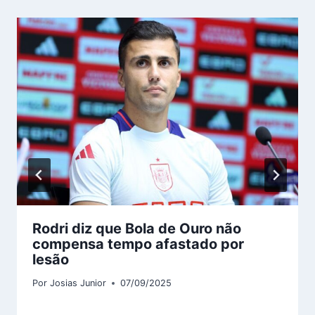
Rodri diz que Bola de Ouro não
compensa tempo afastado por
lesão
Por
Josias Junior
07/09/2025