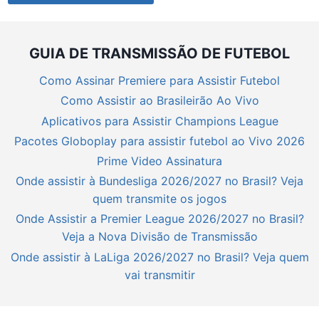
GUIA DE TRANSMISSÃO DE FUTEBOL
Como Assinar Premiere para Assistir Futebol
Como Assistir ao Brasileirão Ao Vivo
Aplicativos para Assistir Champions League
Pacotes Globoplay para assistir futebol ao Vivo 2026
Prime Video Assinatura
Onde assistir à Bundesliga 2026/2027 no Brasil? Veja
quem transmite os jogos
Onde Assistir a Premier League 2026/2027 no Brasil?
Veja a Nova Divisão de Transmissão
Onde assistir à LaLiga 2026/2027 no Brasil? Veja quem
vai transmitir