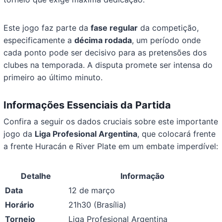
Este jogo faz parte da
fase regular
da competição,
especificamente a
décima rodada
, um período onde
cada ponto pode ser decisivo para as pretensões dos
clubes na temporada. A disputa promete ser intensa do
primeiro ao último minuto.
Informações Essenciais da Partida
Confira a seguir os dados cruciais sobre este importante
jogo da
Liga Profesional Argentina
, que colocará frente
a frente Huracán e River Plate em um embate imperdível:
Detalhe
Informação
Data
12 de março
Horário
21h30 (Brasília)
Torneio
Liga Profesional Argentina