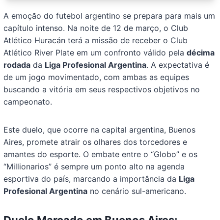
A emoção do futebol argentino se prepara para mais um
capítulo intenso. Na noite de 12 de março, o Club
Atlético Huracán terá a missão de receber o Club
Atlético River Plate em um confronto válido pela
décima
rodada
da
Liga Profesional Argentina
. A expectativa é
de um jogo movimentado, com ambas as equipes
buscando a vitória em seus respectivos objetivos no
campeonato.
Este duelo, que ocorre na capital argentina, Buenos
Aires, promete atrair os olhares dos torcedores e
amantes do esporte. O embate entre o “Globo” e os
“Millionarios” é sempre um ponto alto na agenda
esportiva do país, marcando a importância da
Liga
Profesional Argentina
no cenário sul-americano.