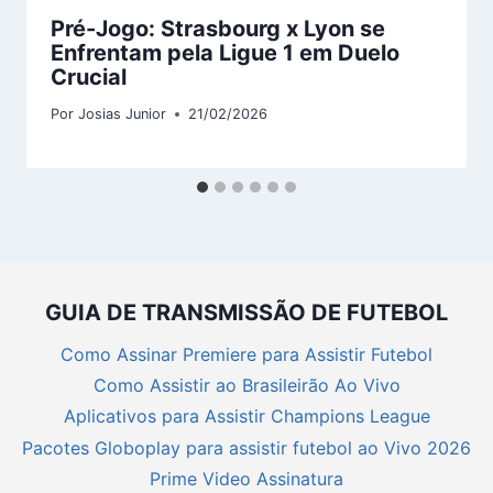
Pré-Jogo:
Strasbourg x Lyon
se
Enfrentam pela Ligue 1 em Duelo
Crucial
Por
Josias Junior
21/02/2026
GUIA DE TRANSMISSÃO DE FUTEBOL
Como Assinar Premiere para Assistir Futebol
Como Assistir ao Brasileirão Ao Vivo
Aplicativos para Assistir Champions League
Pacotes Globoplay para assistir futebol ao Vivo 2026
Prime Video Assinatura