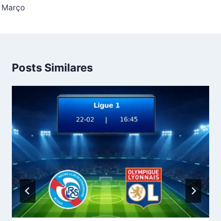
Março
Posts Similares