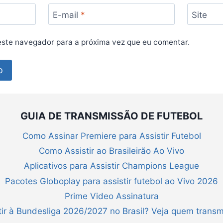
E-mail
*
Site
ste navegador para a próxima vez que eu comentar.
GUIA DE TRANSMISSÃO DE FUTEBOL
Como Assinar Premiere para Assistir Futebol
Como Assistir ao Brasileirão Ao Vivo
Aplicativos para Assistir Champions League
Pacotes Globoplay para assistir futebol ao Vivo 2026
Prime Video Assinatura
ir à Bundesliga 2026/2027 no Brasil? Veja quem transm