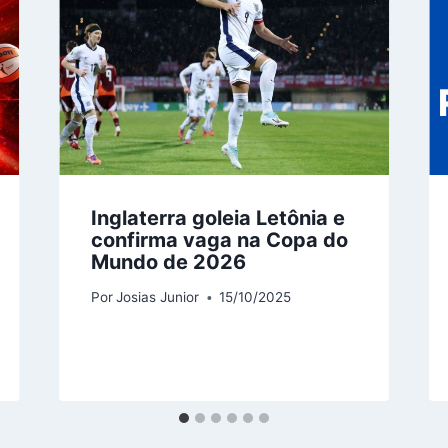
Inglaterra goleia Letônia e
confirma vaga na Copa do
Mundo de 2026
Por
Josias Junior
15/10/2025