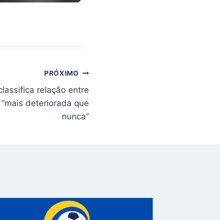
PRÓXIMO
lassifica relação entre
“mais deteriorada que
nunca”