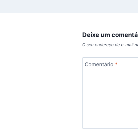
Deixe um comentá
O seu endereço de e-mail n
Comentário
*