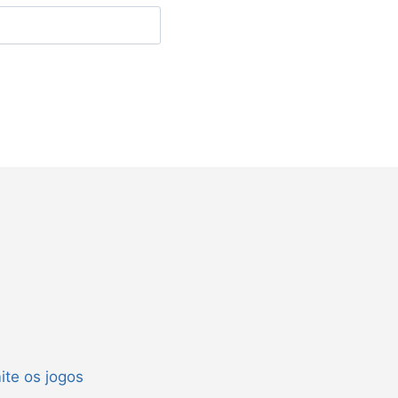
ite os jogos