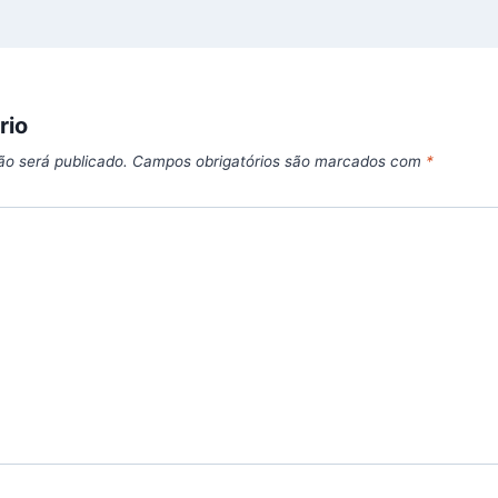
rio
ão será publicado.
Campos obrigatórios são marcados com
*