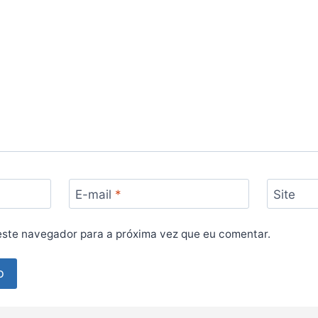
E-mail
*
Site
ste navegador para a próxima vez que eu comentar.