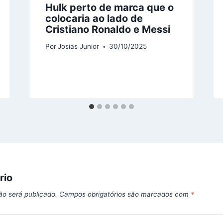
Hulk perto de marca que o
colocaria ao lado de
Cristiano Ronaldo e Messi
Por
Josias Junior
30/10/2025
rio
ão será publicado.
Campos obrigatórios são marcados com
*