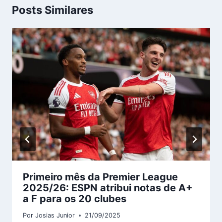
Posts Similares
Primeiro mês da Premier League
2025/26: ESPN atribui notas de A+
a F para os 20 clubes
Por
Josias Junior
21/09/2025