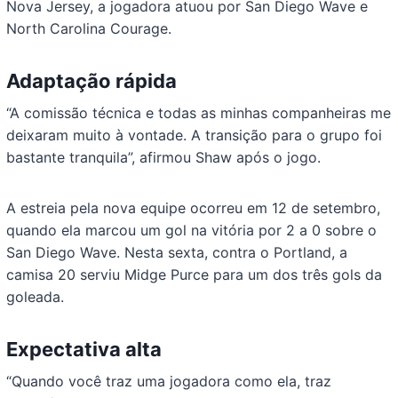
Nova Jersey, a jogadora atuou por San Diego Wave e
North Carolina Courage.
Adaptação rápida
“A comissão técnica e todas as minhas companheiras me
deixaram muito à vontade. A transição para o grupo foi
bastante tranquila”, afirmou Shaw após o jogo.
A estreia pela nova equipe ocorreu em 12 de setembro,
quando ela marcou um gol na vitória por 2 a 0 sobre o
San Diego Wave. Nesta sexta, contra o Portland, a
camisa 20 serviu Midge Purce para um dos três gols da
goleada.
Expectativa alta
“Quando você traz uma jogadora como ela, traz