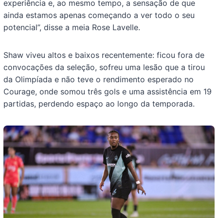
experiência e, ao mesmo tempo, a sensação de que
ainda estamos apenas começando a ver todo o seu
potencial”, disse a meia Rose Lavelle.
Shaw viveu altos e baixos recentemente: ficou fora de
convocações da seleção, sofreu uma lesão que a tirou
da Olimpíada e não teve o rendimento esperado no
Courage, onde somou três gols e uma assistência em 19
partidas, perdendo espaço ao longo da temporada.