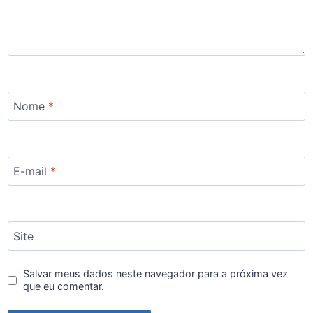
Nome
*
E-mail
*
Site
Salvar meus dados neste navegador para a próxima vez
que eu comentar.