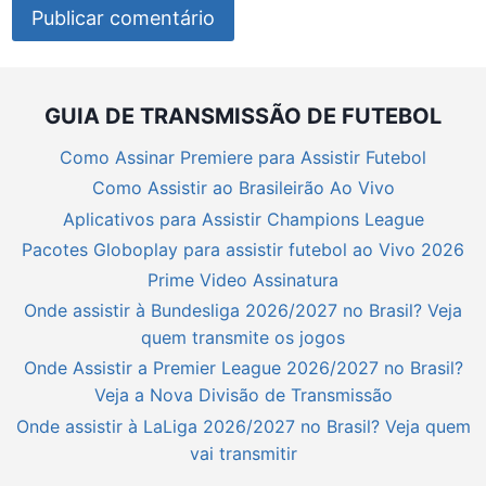
GUIA DE TRANSMISSÃO DE FUTEBOL
Como Assinar Premiere para Assistir Futebol
Como Assistir ao Brasileirão Ao Vivo
Aplicativos para Assistir Champions League
Pacotes Globoplay para assistir futebol ao Vivo 2026
Prime Video Assinatura
Onde assistir à Bundesliga 2026/2027 no Brasil? Veja
quem transmite os jogos
Onde Assistir a Premier League 2026/2027 no Brasil?
Veja a Nova Divisão de Transmissão
Onde assistir à LaLiga 2026/2027 no Brasil? Veja quem
vai transmitir