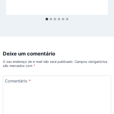
Deixe um comentário
O seu endereço de e-mail não será publicado.
Campos obrigatórios
são marcados com
*
Comentário
*