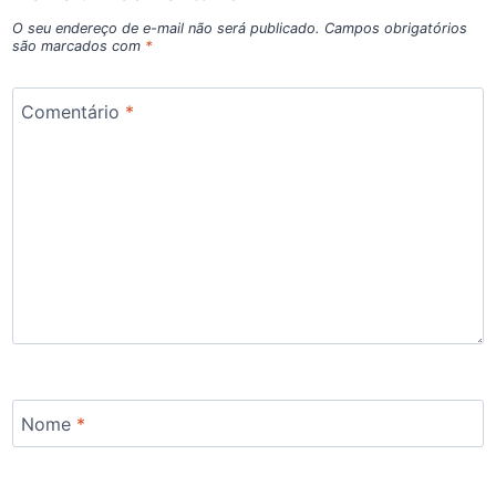
O seu endereço de e-mail não será publicado.
Campos obrigatórios
são marcados com
*
Comentário
*
Nome
*