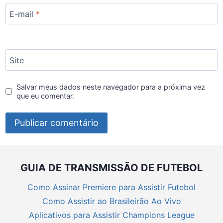
E-mail
*
Site
Salvar meus dados neste navegador para a próxima vez
que eu comentar.
GUIA DE TRANSMISSÃO DE FUTEBOL
Como Assinar Premiere para Assistir Futebol
Como Assistir ao Brasileirão Ao Vivo
Aplicativos para Assistir Champions League