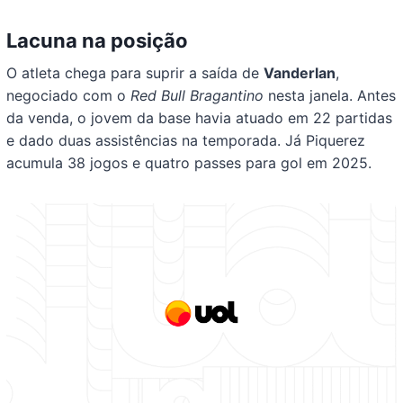
Lacuna na posição
O atleta chega para suprir a saída de
Vanderlan
,
negociado com o
Red Bull Bragantino
nesta janela. Antes
da venda, o jovem da base havia atuado em 22 partidas
e dado duas assistências na temporada. Já Piquerez
acumula 38 jogos e quatro passes para gol em 2025.