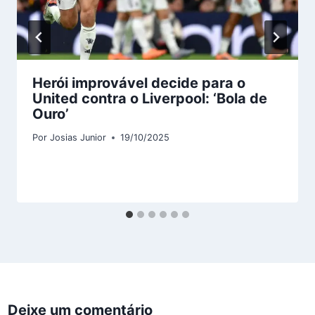
Herói improvável decide para o
United contra o Liverpool: ‘Bola de
Ouro’
Por
Josias Junior
19/10/2025
Deixe um comentário