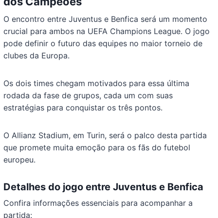
dos Campeões
O encontro entre Juventus e Benfica será um momento
crucial para ambos na UEFA Champions League. O jogo
pode definir o futuro das equipes no maior torneio de
clubes da Europa.
Os dois times chegam motivados para essa última
rodada da fase de grupos, cada um com suas
estratégias para conquistar os três pontos.
O Allianz Stadium, em Turin, será o palco desta partida
que promete muita emoção para os fãs do futebol
europeu.
Detalhes do jogo entre Juventus e Benfica
Confira informações essenciais para acompanhar a
partida: