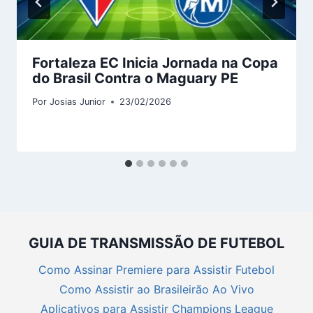
Fortaleza EC Inicia Jornada na Copa
do Brasil Contra o Maguary PE
Por
Josias Junior
23/02/2026
GUIA DE TRANSMISSÃO DE FUTEBOL
Como Assinar Premiere para Assistir Futebol
Como Assistir ao Brasileirão Ao Vivo
Aplicativos para Assistir Champions League