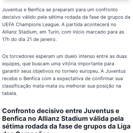
Juventus e Benfica se preparam para um confronto
decisivo válido pela sétima rodada da fase de grupos da
UEFA Champions League. A partida acontecerá no
Allianz Stadium, em Turin, com início marcado para as
17h do dia 21 de janeiro.
Os torcedores esperam um duelo intenso entre as duas
equipes, que buscam uma vitória importante para
garantir seus objetivos no torneio europeu. A Juventus
recebe o Benfica com a expectativa de confirmar sua
classificação mata-mata ou melhorar sua posição na
tabela.
Confronto decisivo entre Juventus e
Benfica no Allianz Stadium válida pela
sétima rodada da fase de grupos da Liga