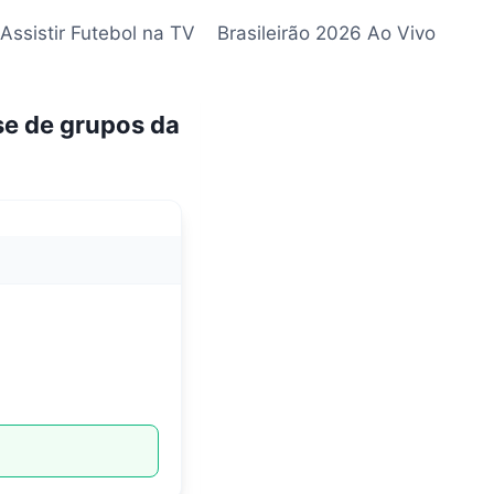
Assistir Futebol na TV
Brasileirão 2026 Ao Vivo
se de grupos da