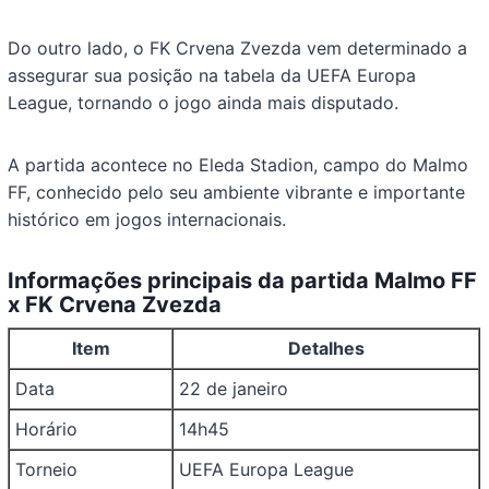
Do outro lado, o FK Crvena Zvezda vem determinado a
assegurar sua posição na tabela da UEFA Europa
League, tornando o jogo ainda mais disputado.
A partida acontece no Eleda Stadion, campo do Malmo
FF, conhecido pelo seu ambiente vibrante e importante
histórico em jogos internacionais.
Informações principais da partida Malmo FF
x FK Crvena Zvezda
Item
Detalhes
Data
22 de janeiro
Horário
14h45
Torneio
UEFA Europa League