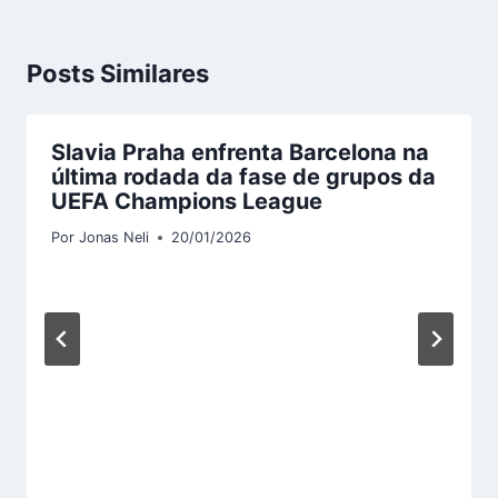
Posts Similares
Slavia Praha enfrenta Barcelona na
última rodada da fase de grupos da
UEFA Champions League
Por
Jonas Neli
20/01/2026