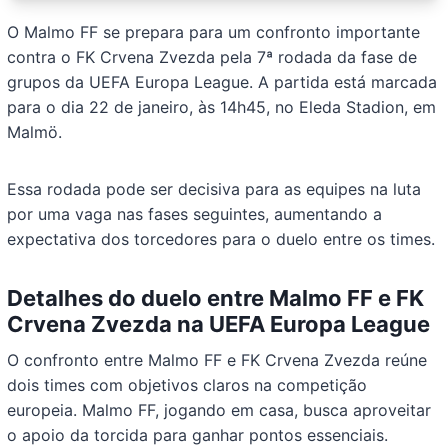
O Malmo FF se prepara para um confronto importante
contra o FK Crvena Zvezda pela 7ª rodada da fase de
grupos da UEFA Europa League. A partida está marcada
para o dia 22 de janeiro, às 14h45, no Eleda Stadion, em
Malmö.
Essa rodada pode ser decisiva para as equipes na luta
por uma vaga nas fases seguintes, aumentando a
expectativa dos torcedores para o duelo entre os times.
Detalhes do duelo entre Malmo FF e FK
Crvena Zvezda na UEFA Europa League
O confronto entre Malmo FF e FK Crvena Zvezda reúne
dois times com objetivos claros na competição
europeia. Malmo FF, jogando em casa, busca aproveitar
o apoio da torcida para ganhar pontos essenciais.