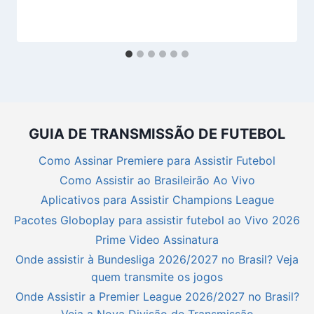
GUIA DE TRANSMISSÃO DE FUTEBOL
Como Assinar Premiere para Assistir Futebol
Como Assistir ao Brasileirão Ao Vivo
Aplicativos para Assistir Champions League
Pacotes Globoplay para assistir futebol ao Vivo 2026
Prime Video Assinatura
Onde assistir à Bundesliga 2026/2027 no Brasil? Veja
quem transmite os jogos
Onde Assistir a Premier League 2026/2027 no Brasil?