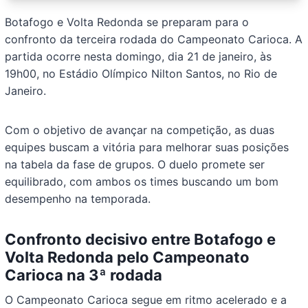
Botafogo e Volta Redonda se preparam para o
confronto da terceira rodada do Campeonato Carioca. A
partida ocorre nesta domingo, dia 21 de janeiro, às
19h00, no Estádio Olímpico Nilton Santos, no Rio de
Janeiro.
Com o objetivo de avançar na competição, as duas
equipes buscam a vitória para melhorar suas posições
na tabela da fase de grupos. O duelo promete ser
equilibrado, com ambos os times buscando um bom
desempenho na temporada.
Confronto decisivo entre Botafogo e
Volta Redonda pelo Campeonato
Carioca na 3ª rodada
O Campeonato Carioca segue em ritmo acelerado e a