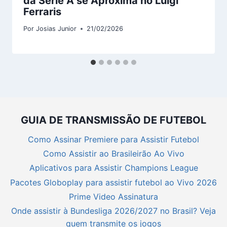
da Serie A se Aproxima no Luigi
Ferraris
Por
Josias Junior
21/02/2026
GUIA DE TRANSMISSÃO DE FUTEBOL
Como Assinar Premiere para Assistir Futebol
Como Assistir ao Brasileirão Ao Vivo
Aplicativos para Assistir Champions League
Pacotes Globoplay para assistir futebol ao Vivo 2026
Prime Video Assinatura
Onde assistir à Bundesliga 2026/2027 no Brasil? Veja
quem transmite os jogos