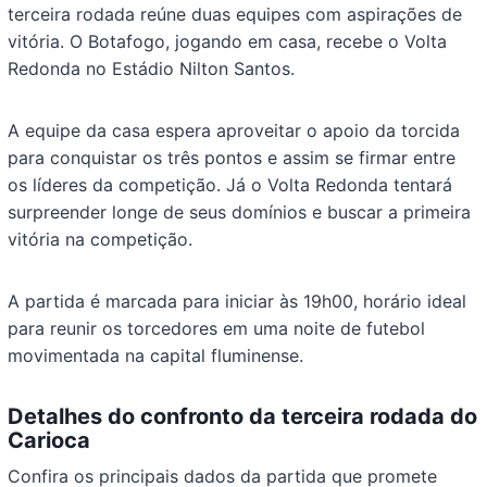
terceira rodada reúne duas equipes com aspirações de
vitória. O Botafogo, jogando em casa, recebe o Volta
Redonda no Estádio Nilton Santos.
A equipe da casa espera aproveitar o apoio da torcida
para conquistar os três pontos e assim se firmar entre
os líderes da competição. Já o Volta Redonda tentará
surpreender longe de seus domínios e buscar a primeira
vitória na competição.
A partida é marcada para iniciar às 19h00, horário ideal
para reunir os torcedores em uma noite de futebol
movimentada na capital fluminense.
Detalhes do confronto da terceira rodada do
Carioca
Confira os principais dados da partida que promete