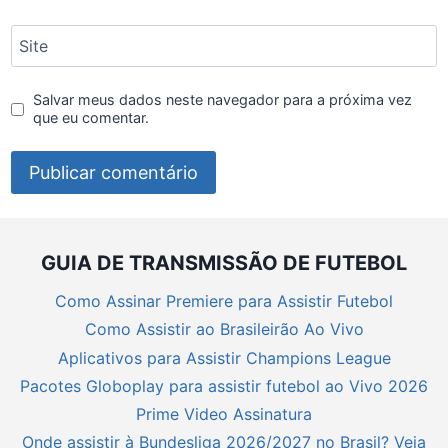
Site
Salvar meus dados neste navegador para a próxima vez
que eu comentar.
GUIA DE TRANSMISSÃO DE FUTEBOL
Como Assinar Premiere para Assistir Futebol
Como Assistir ao Brasileirão Ao Vivo
Aplicativos para Assistir Champions League
Pacotes Globoplay para assistir futebol ao Vivo 2026
Prime Video Assinatura
Onde assistir à Bundesliga 2026/2027 no Brasil? Veja