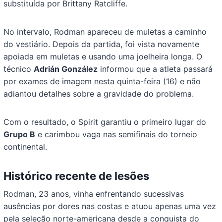
substituída por Brittany Ratcliffe.
No intervalo, Rodman apareceu de muletas a caminho
do vestiário. Depois da partida, foi vista novamente
apoiada em muletas e usando uma joelheira longa. O
técnico
Adrián González
informou que a atleta passará
por exames de imagem nesta quinta-feira (16) e não
adiantou detalhes sobre a gravidade do problema.
Com o resultado, o Spirit garantiu o primeiro lugar do
Grupo B
e carimbou vaga nas semifinais do torneio
continental.
Histórico recente de lesões
Rodman, 23 anos, vinha enfrentando sucessivas
ausências por dores nas costas e atuou apenas uma vez
pela seleção norte-americana desde a conquista do