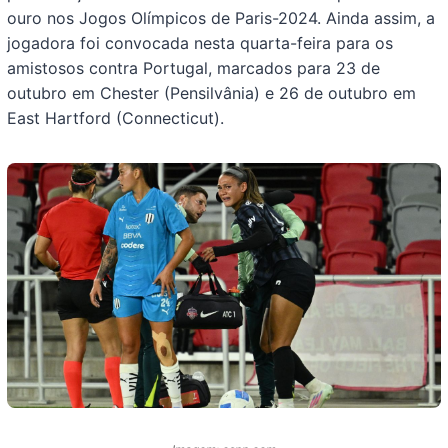
ouro nos Jogos Olímpicos de Paris-2024. Ainda assim, a
jogadora foi convocada nesta quarta-feira para os
amistosos contra Portugal, marcados para 23 de
outubro em Chester (Pensilvânia) e 26 de outubro em
East Hartford (Connecticut).