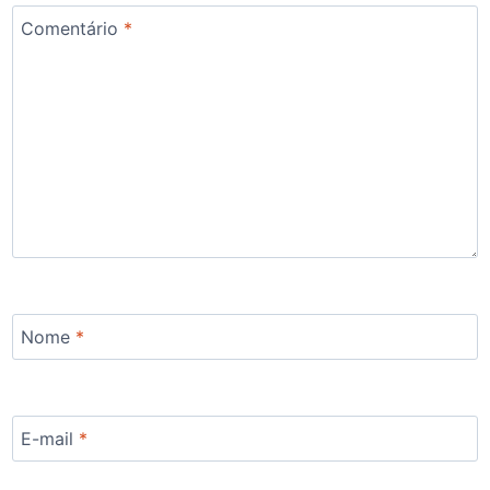
Comentário
*
Nome
*
E-mail
*