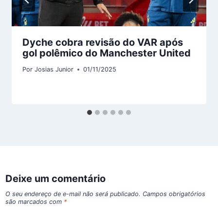
Dyche cobra revisão do VAR após
gol polêmico do Manchester United
Por
Josias Junior
01/11/2025
Deixe um comentário
O seu endereço de e-mail não será publicado.
Campos obrigatórios
são marcados com
*