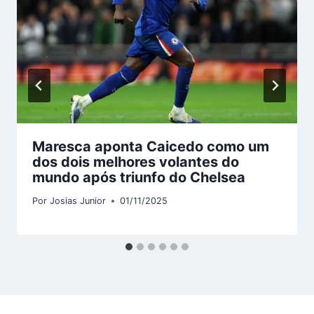
Maresca aponta Caicedo como um
dos dois melhores volantes do
mundo após triunfo do Chelsea
Por
Josias Junior
01/11/2025