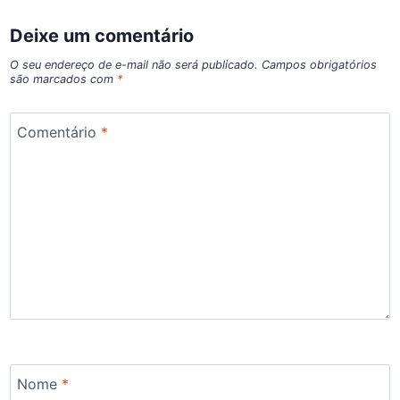
Deixe um comentário
O seu endereço de e-mail não será publicado.
Campos obrigatórios
são marcados com
*
Comentário
*
Nome
*