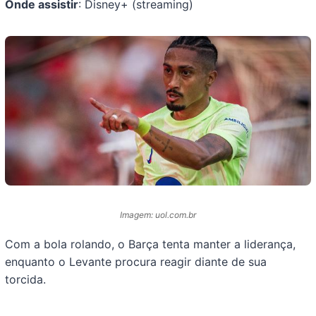
Onde assistir
: Disney+ (streaming)
Imagem: uol.com.br
Com a bola rolando, o Barça tenta manter a liderança,
enquanto o Levante procura reagir diante de sua
torcida.