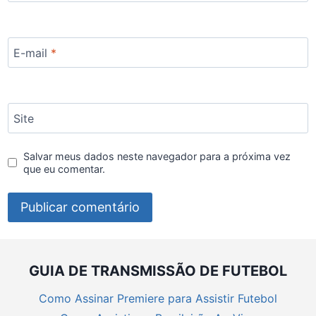
E-mail
*
Site
Salvar meus dados neste navegador para a próxima vez
que eu comentar.
GUIA DE TRANSMISSÃO DE FUTEBOL
Como Assinar Premiere para Assistir Futebol