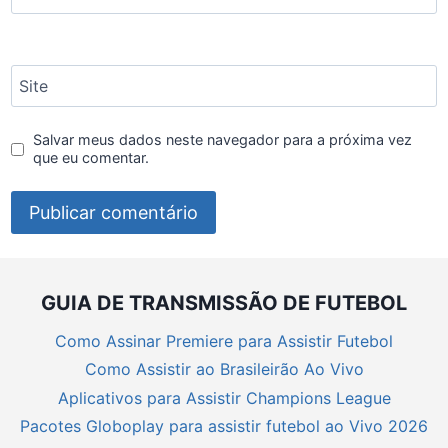
Site
Salvar meus dados neste navegador para a próxima vez
que eu comentar.
GUIA DE TRANSMISSÃO DE FUTEBOL
Como Assinar Premiere para Assistir Futebol
Como Assistir ao Brasileirão Ao Vivo
Aplicativos para Assistir Champions League
Pacotes Globoplay para assistir futebol ao Vivo 2026