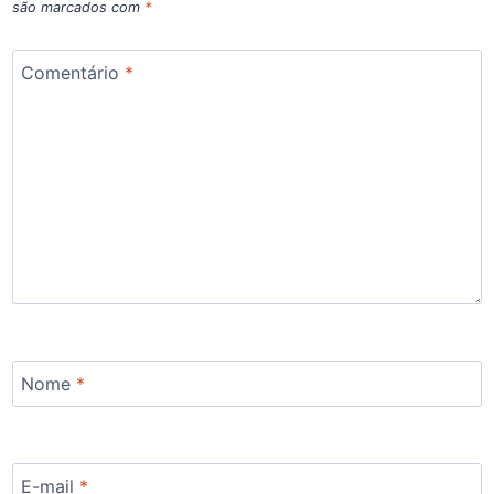
são marcados com
*
Comentário
*
Nome
*
E-mail
*