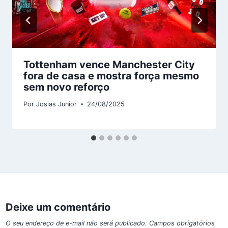
Tottenham vence Manchester City
fora de casa e mostra força mesmo
sem novo reforço
Por
Josias Junior
24/08/2025
Deixe um comentário
O seu endereço de e-mail não será publicado.
Campos obrigatórios