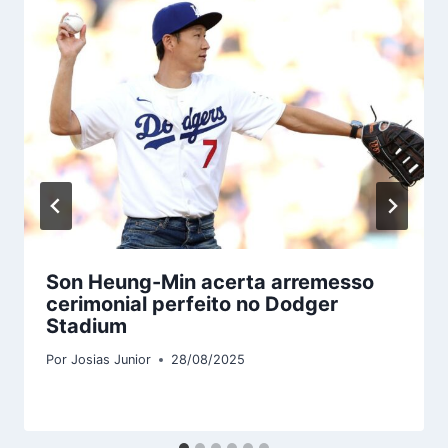
Son Heung-Min acerta arremesso
cerimonial perfeito no Dodger
Stadium
Por
Josias Junior
28/08/2025