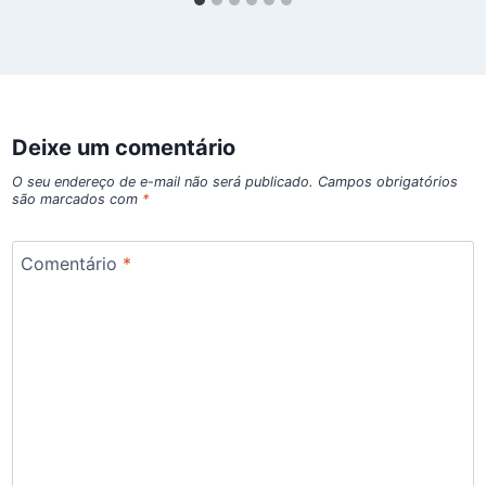
Deixe um comentário
O seu endereço de e-mail não será publicado.
Campos obrigatórios
são marcados com
*
Comentário
*