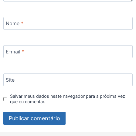
Nome
*
E-mail
*
Site
Salvar meus dados neste navegador para a próxima vez
que eu comentar.