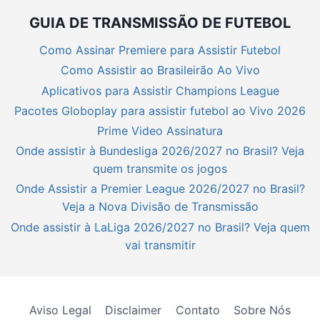
GUIA DE TRANSMISSÃO DE FUTEBOL
Como Assinar Premiere para Assistir Futebol
Como Assistir ao Brasileirão Ao Vivo
Aplicativos para Assistir Champions League
Pacotes Globoplay para assistir futebol ao Vivo 2026
Prime Video Assinatura
Onde assistir à Bundesliga 2026/2027 no Brasil? Veja
quem transmite os jogos
Onde Assistir a Premier League 2026/2027 no Brasil?
Veja a Nova Divisão de Transmissão
Onde assistir à LaLiga 2026/2027 no Brasil? Veja quem
vai transmitir
Aviso Legal
Disclaimer
Contato
Sobre Nós