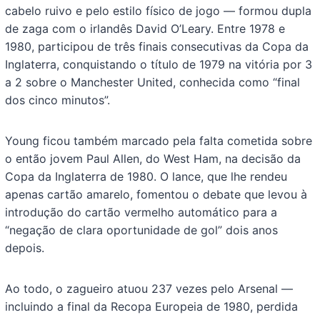
cabelo ruivo e pelo estilo físico de jogo — formou dupla
de zaga com o irlandês David O’Leary. Entre 1978 e
1980, participou de três finais consecutivas da Copa da
Inglaterra, conquistando o título de 1979 na vitória por 3
a 2 sobre o Manchester United, conhecida como “final
dos cinco minutos”.
Young ficou também marcado pela falta cometida sobre
o então jovem Paul Allen, do West Ham, na decisão da
Copa da Inglaterra de 1980. O lance, que lhe rendeu
apenas cartão amarelo, fomentou o debate que levou à
introdução do cartão vermelho automático para a
“negação de clara oportunidade de gol” dois anos
depois.
Ao todo, o zagueiro atuou 237 vezes pelo Arsenal —
incluindo a final da Recopa Europeia de 1980, perdida