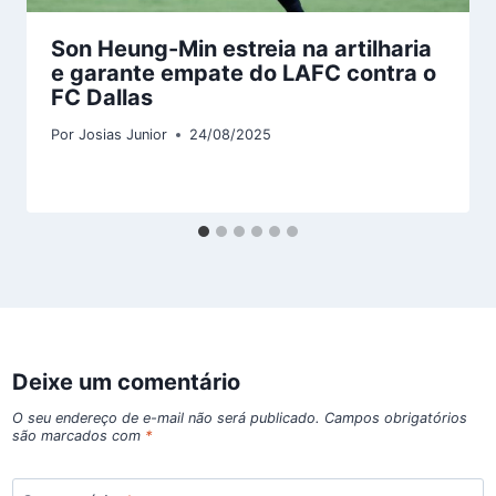
Son Heung-Min estreia na artilharia
e garante empate do LAFC contra o
FC Dallas
Por
Josias Junior
24/08/2025
Deixe um comentário
O seu endereço de e-mail não será publicado.
Campos obrigatórios
são marcados com
*