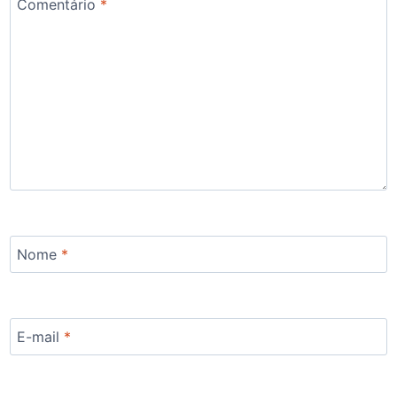
Comentário
*
Nome
*
E-mail
*