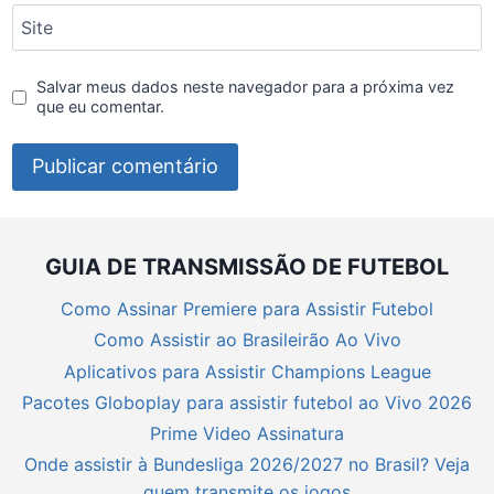
Site
Salvar meus dados neste navegador para a próxima vez
que eu comentar.
GUIA DE TRANSMISSÃO DE FUTEBOL
Como Assinar Premiere para Assistir Futebol
Como Assistir ao Brasileirão Ao Vivo
Aplicativos para Assistir Champions League
Pacotes Globoplay para assistir futebol ao Vivo 2026
Prime Video Assinatura
Onde assistir à Bundesliga 2026/2027 no Brasil? Veja
quem transmite os jogos