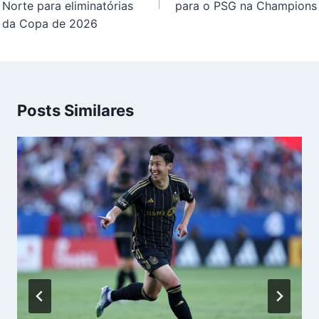
Norte para eliminatórias
para o PSG na Champions
da Copa de 2026
Posts Similares