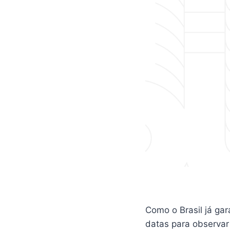
Como o Brasil já gar
datas para observar 