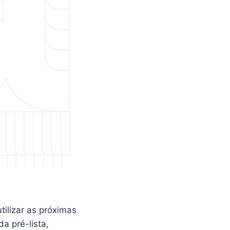
tilizar as próximas
a pré-lista,