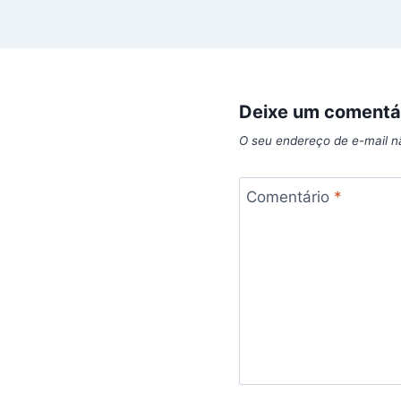
Deixe um comentá
O seu endereço de e-mail n
Comentário
*