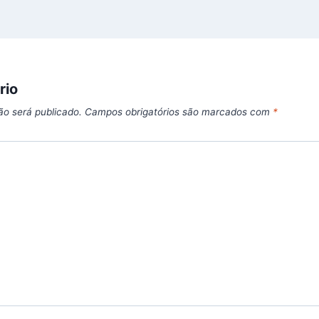
rio
ão será publicado.
Campos obrigatórios são marcados com
*