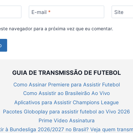
E-mail
*
Site
ste navegador para a próxima vez que eu comentar.
GUIA DE TRANSMISSÃO DE FUTEBOL
Como Assinar Premiere para Assistir Futebol
Como Assistir ao Brasileirão Ao Vivo
Aplicativos para Assistir Champions League
Pacotes Globoplay para assistir futebol ao Vivo 2026
Prime Video Assinatura
ir à Bundesliga 2026/2027 no Brasil? Veja quem transm