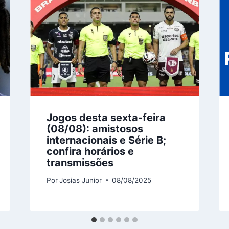
Jogos desta sexta-feira
(08/08): amistosos
internacionais e Série B;
confira horários e
transmissões
Por
Josias Junior
08/08/2025