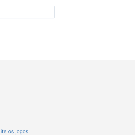
ite os jogos