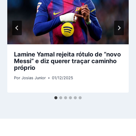
Lamine Yamal rejeita rótulo de “novo
Messi” e diz querer traçar caminho
próprio
Por
Josias Junior
01/12/2025