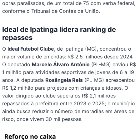
obras paralisadas, de um total de 75 com verba federal,
conforme o Tribunal de Contas da União.
Ideal de Ipatinga lidera ranking de
repasses
O
Ideal Futebol Clube
, de Ipatinga (MG), concentrou o
maior volume de emendas: R$ 2,5 milhões desde 2024.
O deputado
Marcelo Álvaro Antônio
(PL-MG) enviou R$
1 milhão para atividades esportivas de jovens de 6 a 19
anos. A deputada
Rosângela Reis
(PL-MG) acrescentou
R$ 1,2 milhão para projetos com crianças e idosos. O
valor dirigido ao clube supera os R$ 2,1 milhões
repassados à prefeitura entre 2023 e 2025; o município
ainda busca reduzir o número de moradias em áreas de
risco, onde vivem 30 mil pessoas.