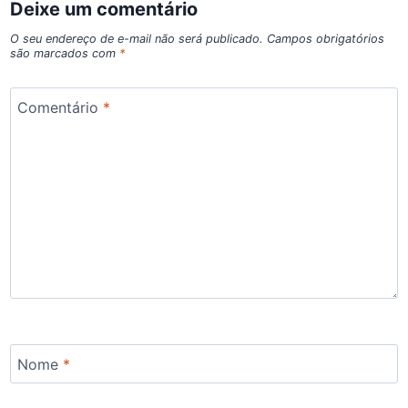
Deixe um comentário
O seu endereço de e-mail não será publicado.
Campos obrigatórios
são marcados com
*
Comentário
*
Nome
*