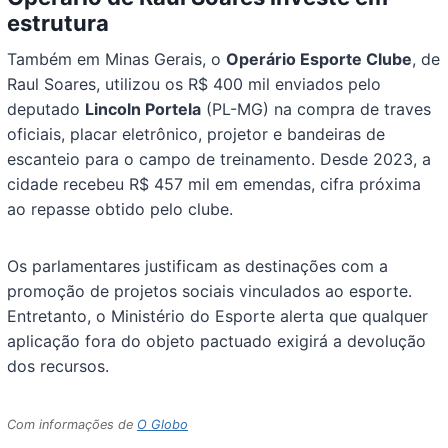
estrutura
Também em Minas Gerais, o
Operário Esporte Clube
, de
Raul Soares, utilizou os R$ 400 mil enviados pelo
deputado
Lincoln Portela
(PL-MG) na compra de traves
oficiais, placar eletrônico, projetor e bandeiras de
escanteio para o campo de treinamento. Desde 2023, a
cidade recebeu R$ 457 mil em emendas, cifra próxima
ao repasse obtido pelo clube.
Os parlamentares justificam as destinações com a
promoção de projetos sociais vinculados ao esporte.
Entretanto, o Ministério do Esporte alerta que qualquer
aplicação fora do objeto pactuado exigirá a devolução
dos recursos.
Com informações de
O Globo