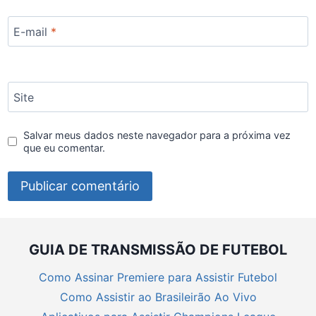
E-mail
*
Site
Salvar meus dados neste navegador para a próxima vez
que eu comentar.
GUIA DE TRANSMISSÃO DE FUTEBOL
Como Assinar Premiere para Assistir Futebol
Como Assistir ao Brasileirão Ao Vivo