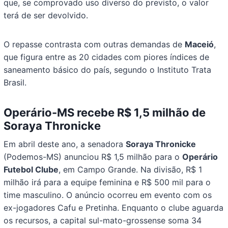
que, se comprovado uso diverso do previsto, o valor
terá de ser devolvido.
O repasse contrasta com outras demandas de
Maceió
,
que figura entre as 20 cidades com piores índices de
saneamento básico do país, segundo o Instituto Trata
Brasil.
Operário-MS recebe R$ 1,5 milhão de
Soraya Thronicke
Em abril deste ano, a senadora
Soraya Thronicke
(Podemos-MS) anunciou R$ 1,5 milhão para o
Operário
Futebol Clube
, em Campo Grande. Na divisão, R$ 1
milhão irá para a equipe feminina e R$ 500 mil para o
time masculino. O anúncio ocorreu em evento com os
ex-jogadores Cafu e Pretinha. Enquanto o clube aguarda
os recursos, a capital sul-mato-grossense soma 34