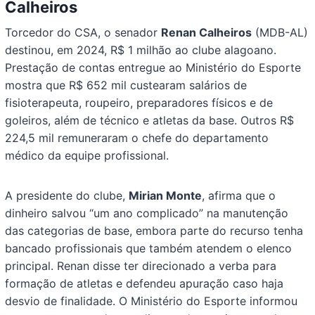
Calheiros
Torcedor do CSA, o senador
Renan Calheiros
(MDB-AL)
destinou, em 2024, R$ 1 milhão ao clube alagoano.
Prestação de contas entregue ao Ministério do Esporte
mostra que R$ 652 mil custearam salários de
fisioterapeuta, roupeiro, preparadores físicos e de
goleiros, além de técnico e atletas da base. Outros R$
224,5 mil remuneraram o chefe do departamento
médico da equipe profissional.
A presidente do clube,
Mirian Monte
, afirma que o
dinheiro salvou “um ano complicado” na manutenção
das categorias de base, embora parte do recurso tenha
bancado profissionais que também atendem o elenco
principal. Renan disse ter direcionado a verba para
formação de atletas e defendeu apuração caso haja
desvio de finalidade. O Ministério do Esporte informou