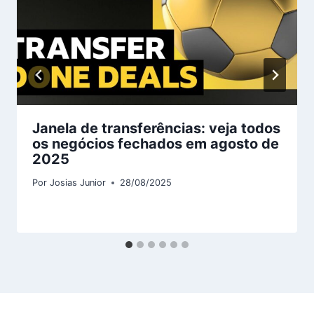
Janela de transferências: veja todos
os negócios fechados em agosto de
2025
Por
Josias Junior
28/08/2025