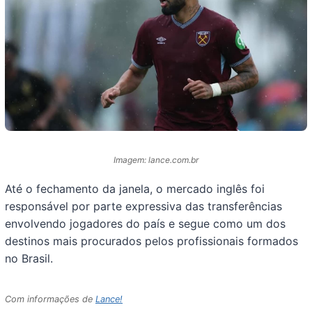
Imagem: lance.com.br
Até o fechamento da janela, o mercado inglês foi
responsável por parte expressiva das transferências
envolvendo jogadores do país e segue como um dos
destinos mais procurados pelos profissionais formados
no Brasil.
Com informações de
Lance!