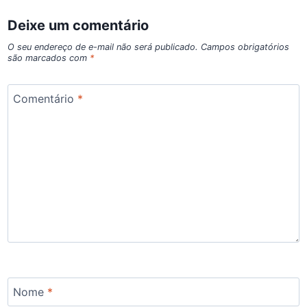
Deixe um comentário
O seu endereço de e-mail não será publicado.
Campos obrigatórios
são marcados com
*
Comentário
*
Nome
*