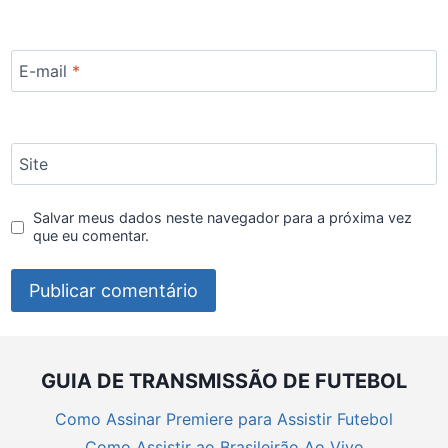
E-mail
*
Site
Salvar meus dados neste navegador para a próxima vez
que eu comentar.
GUIA DE TRANSMISSÃO DE FUTEBOL
Como Assinar Premiere para Assistir Futebol
Como Assistir ao Brasileirão Ao Vivo