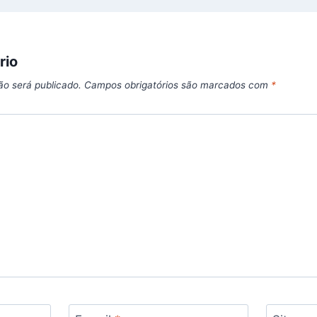
rio
ão será publicado.
Campos obrigatórios são marcados com
*