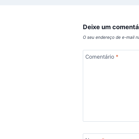
Deixe um comentá
O seu endereço de e-mail n
Comentário
*