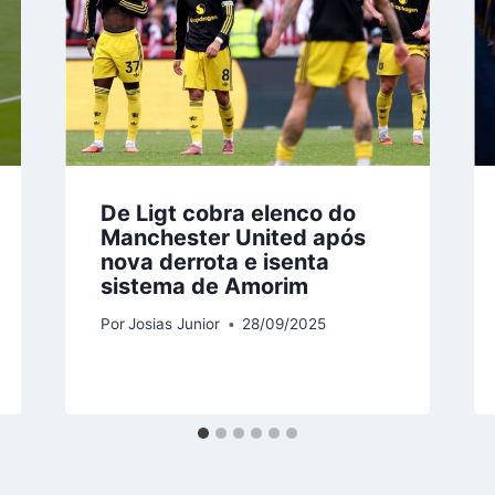
De Ligt cobra elenco do
Manchester United após
nova derrota e isenta
sistema de Amorim
Por
Josias Junior
28/09/2025