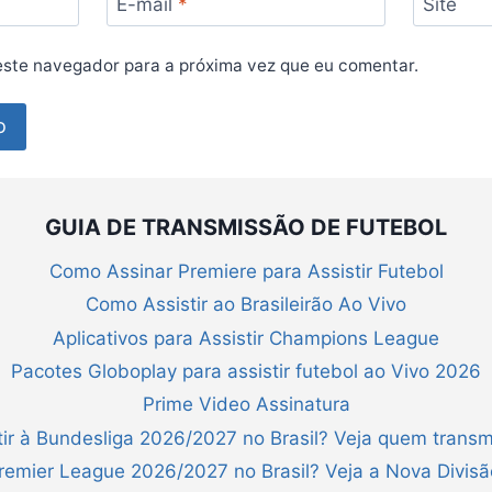
E-mail
*
Site
ste navegador para a próxima vez que eu comentar.
GUIA DE TRANSMISSÃO DE FUTEBOL
Como Assinar Premiere para Assistir Futebol
Como Assistir ao Brasileirão Ao Vivo
Aplicativos para Assistir Champions League
Pacotes Globoplay para assistir futebol ao Vivo 2026
Prime Video Assinatura
ir à Bundesliga 2026/2027 no Brasil? Veja quem transm
Premier League 2026/2027 no Brasil? Veja a Nova Divis