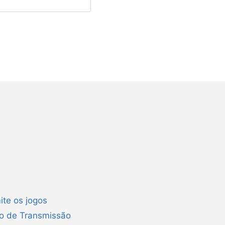
ite os jogos
ão de Transmissão