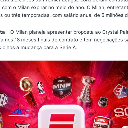
com o Milan expirar no meio do ano. O Milan, entretant
s ou três temporadas, com salário anual de 5 milhões d
ta
– O Milan planeja apresentar proposta ao Crystal Pal
a nos 18 meses finais de contrato e tem negociações sa
 olhos a mudança para a Serie A.