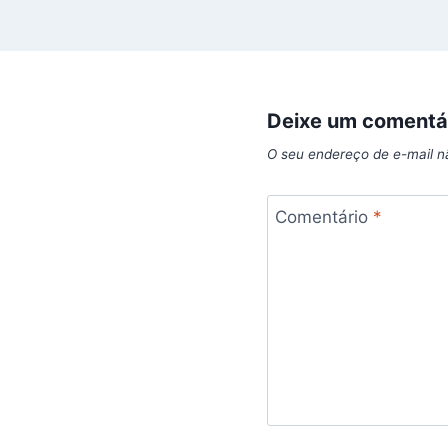
Deixe um comentá
O seu endereço de e-mail n
Comentário
*