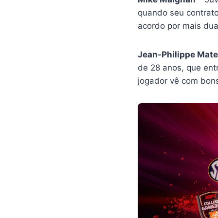
quando seu contrato 
acordo por mais dua
Jean-Philippe Mate
de 28 anos, que entr
jogador vê com bons