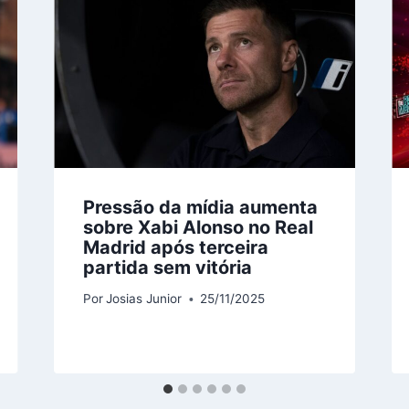
Pressão da mídia aumenta
sobre Xabi Alonso no Real
Madrid após terceira
partida sem vitória
Por
Josias Junior
25/11/2025