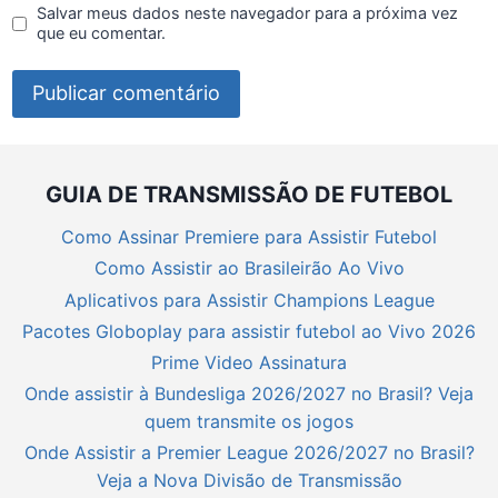
Salvar meus dados neste navegador para a próxima vez
que eu comentar.
GUIA DE TRANSMISSÃO DE FUTEBOL
Como Assinar Premiere para Assistir Futebol
Como Assistir ao Brasileirão Ao Vivo
Aplicativos para Assistir Champions League
Pacotes Globoplay para assistir futebol ao Vivo 2026
Prime Video Assinatura
Onde assistir à Bundesliga 2026/2027 no Brasil? Veja
quem transmite os jogos
Onde Assistir a Premier League 2026/2027 no Brasil?
Veja a Nova Divisão de Transmissão