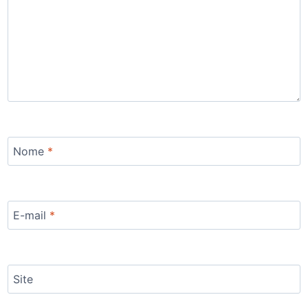
Nome
*
E-mail
*
Site