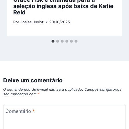
seleção inglesa após baixa de Katie
Reid
Por
Josias Junior
20/10/2025
Deixe um comentário
O seu endereço de e-mail não será publicado.
Campos obrigatórios
são marcados com
*
Comentário
*